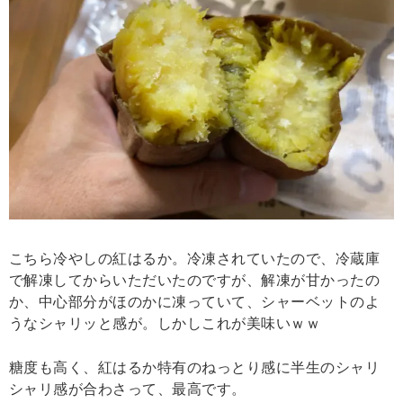
こちら冷やしの紅はるか。冷凍されていたので、冷蔵庫
で解凍してからいただいたのですが、解凍が甘かったの
か、中心部分がほのかに凍っていて、シャーベットのよ
うなシャリッと感が。しかしこれが美味いｗｗ
糖度も高く、紅はるか特有のねっとり感に半生のシャリ
シャリ感が合わさって、最高です。