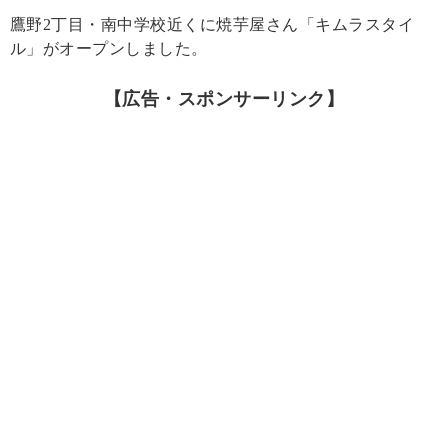
鷹野2丁目・南中学校近くに焼芋屋さん「キムラスタイ
ル」がオープンしました。
【広告・スポンサーリンク】