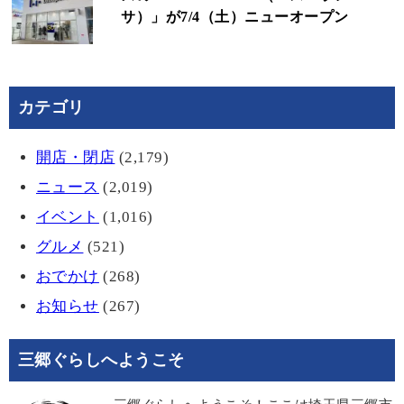
サ）」が7/4（土）ニューオープン
カテゴリ
開店・閉店
(2,179)
ニュース
(2,019)
イベント
(1,016)
グルメ
(521)
おでかけ
(268)
お知らせ
(267)
三郷ぐらしへようこそ