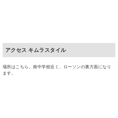
アクセス キムラスタイル
場所はこちら。南中学校近く、ローソンの裏方面になり
ます。