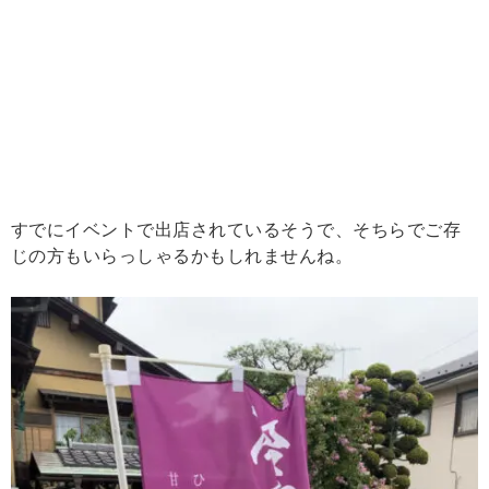
すでにイベントで出店されているそうで、そちらでご存
じの方もいらっしゃるかもしれませんね。