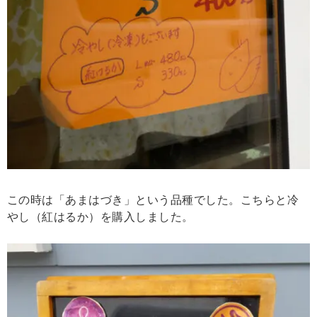
この時は「あまはづき」という品種でした。こちらと冷
やし（紅はるか）を購入しました。