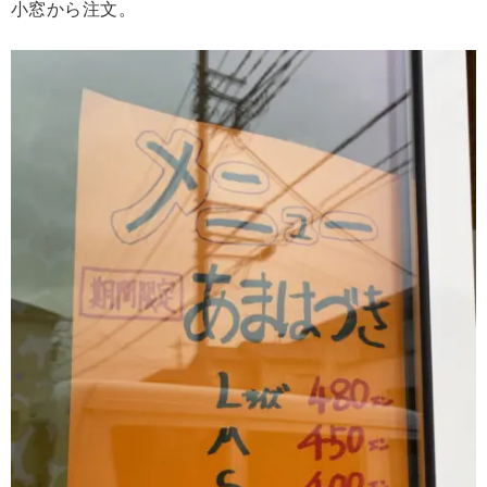
小窓から注文。