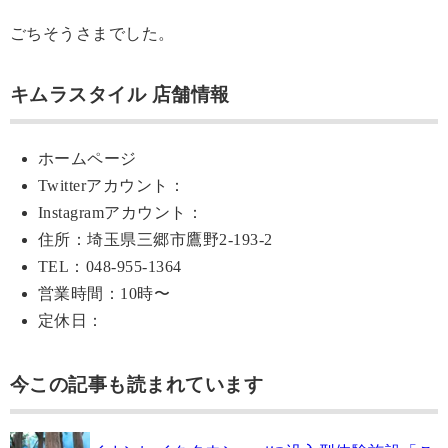
ごちそうさまでした。
キムラスタイル 店舗情報
ホームページ
Twitterアカウント：
Instagramアカウント：
住所：埼玉県三郷市鷹野2-193-2
TEL：048-955-1364
営業時間：10時〜
定休日：
今この記事も読まれています