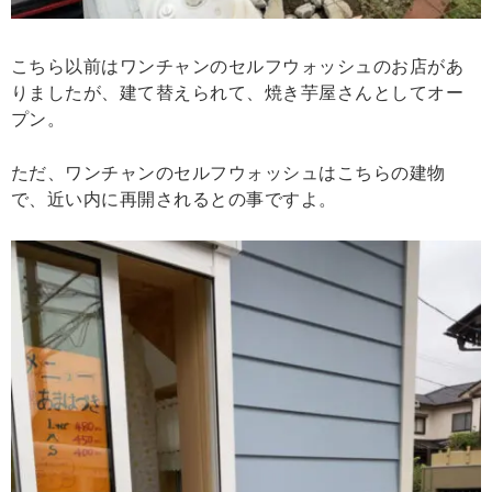
こちら以前はワンチャンのセルフウォッシュのお店があ
りましたが、建て替えられて、焼き芋屋さんとしてオー
プン。
ただ、ワンチャンのセルフウォッシュはこちらの建物
で、近い内に再開されるとの事ですよ。