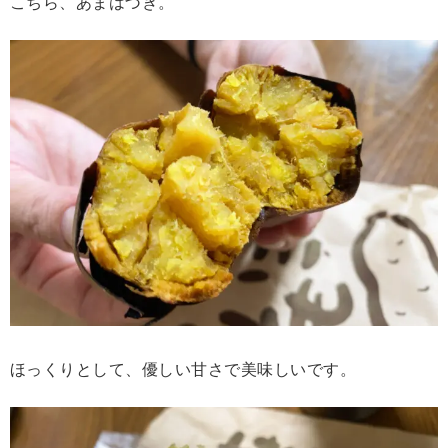
こちら、あまはづき。
ほっくりとして、優しい甘さで美味しいです。