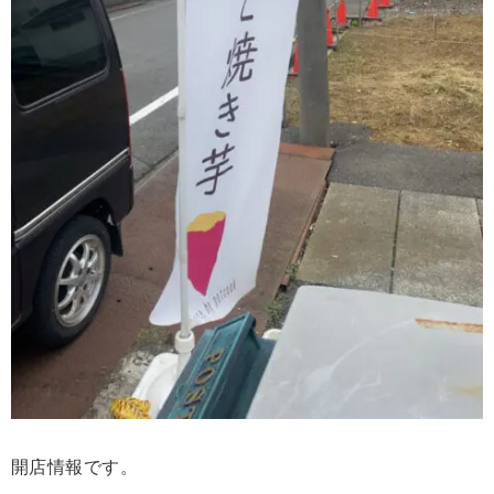
開店情報です。