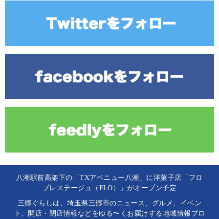
八潮駅前高架下の「TXアベニュー八潮」に洋菓子店「フロ
プレステージュ（FLO）」がオープン予定
三郷ぐらしは、埼玉県三郷市のニュース、グルメ、イベン
ト、開店・閉店情報などをゆる〜くお届けする地域情報ブロ