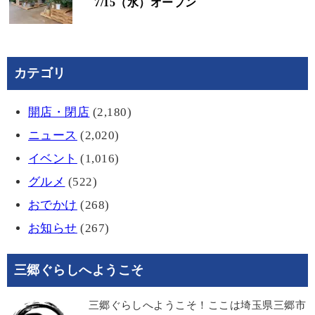
7/15（水）オープン
カテゴリ
開店・閉店
(2,180)
ニュース
(2,020)
イベント
(1,016)
グルメ
(522)
おでかけ
(268)
お知らせ
(267)
三郷ぐらしへようこそ
三郷ぐらしへようこそ！ここは埼玉県三郷市