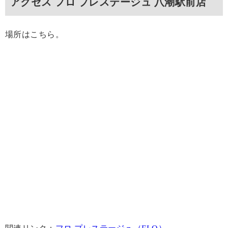
アクセス フロ プレステージュ 八潮駅前店
場所はこちら。