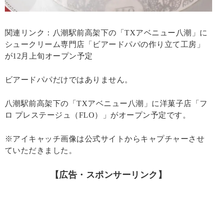
関連リンク：八潮駅前高架下の「TXアベニュー八潮」に
シュークリーム専門店「ビアードパパの作り立て工房」
が12月上旬オープン予定
ビアードパパだけではありません。
八潮駅前高架下の「TXアベニュー八潮」に洋菓子店「フ
ロ プレステージュ（FLO）」がオープン予定です。
※アイキャッチ画像は公式サイトからキャプチャーさせ
ていただきました。
【広告・スポンサーリンク】