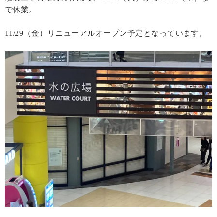
で休業。
11/29（金）リニューアルオープン予定となっています。