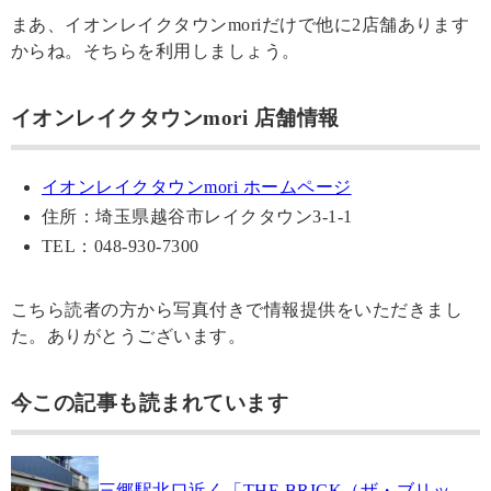
まあ、イオンレイクタウンmoriだけで他に2店舗あります
からね。そちらを利用しましょう。
イオンレイクタウンmori 店舗情報
イオンレイクタウンmori ホームページ
住所：埼玉県越谷市レイクタウン3-1-1
TEL：048-930-7300
こちら読者の方から写真付きで情報提供をいただきまし
た。ありがとうございます。
今この記事も読まれています
三郷駅北口近く「THE BRICK（ザ・ブリッ