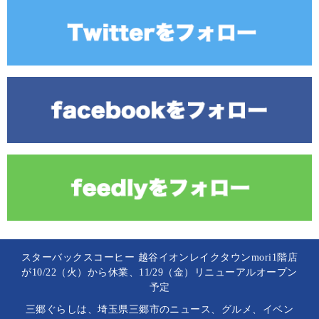
スターバックスコーヒー 越谷イオンレイクタウンmori1階店
が10/22（火）から休業、11/29（金）リニューアルオープン
予定
三郷ぐらしは、埼玉県三郷市のニュース、グルメ、イベン