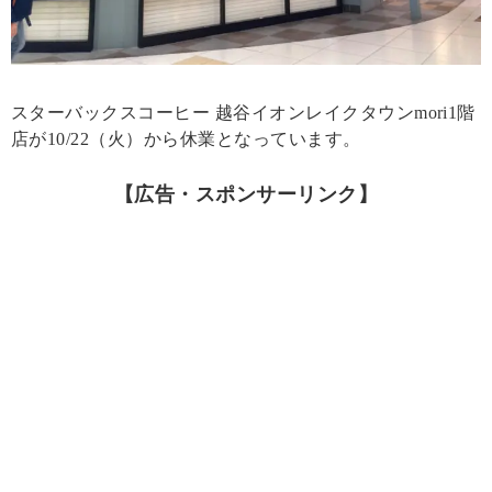
スターバックスコーヒー 越谷イオンレイクタウンmori1階
店が10/22（火）から休業となっています。
【広告・スポンサーリンク】