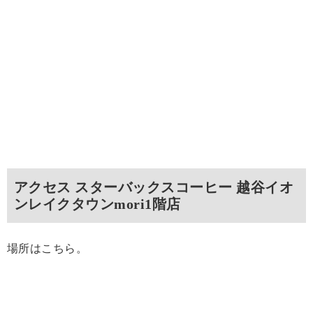
アクセス スターバックスコーヒー 越谷イオ
ンレイクタウンmori1階店
場所はこちら。