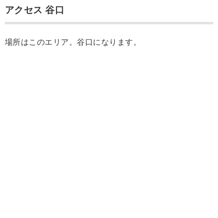
アクセス 谷口
場所はこのエリア。谷口になります。