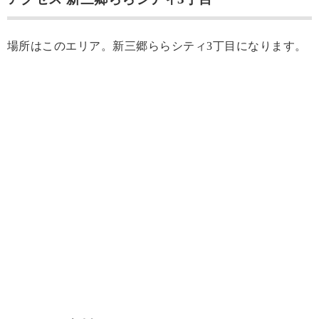
場所はこのエリア。新三郷ららシティ3丁目になります。