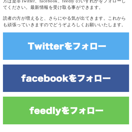
方は是非Twitter、facebook、feedly のいずれかをフォローし
てください。最新情報を受け取る事ができます。
読者の方が増えると、さらにやる気が出てきます。これから
も頑張っていきますのでどうぞよろしくお願いいたします。