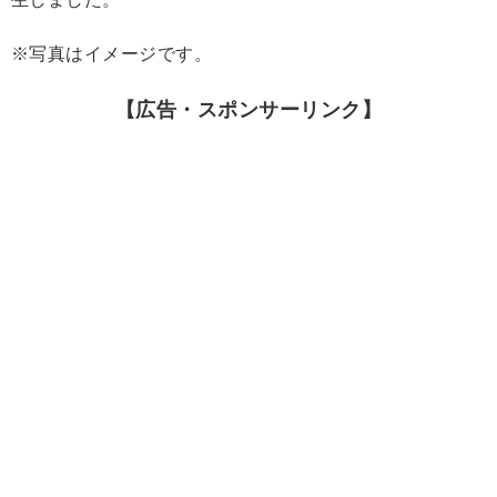
※写真はイメージです。
【広告・スポンサーリンク】