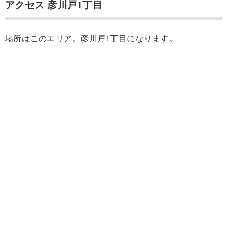
アクセス 彦川戸1丁目
場所はこのエリア。彦川戸1丁目になります。