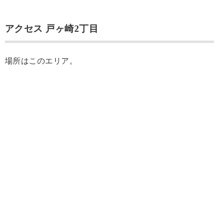
アクセス 戸ヶ崎2丁目
場所はこのエリア。