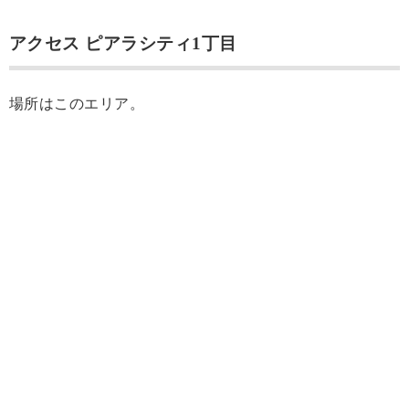
アクセス ピアラシティ1丁目
場所はこのエリア。