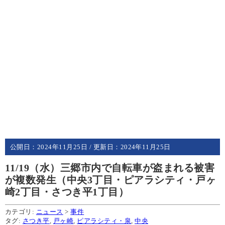
公開日：
2024年11月25日
/ 更新日：
2024年11月25日
11/19（水）三郷市内で自転車が盗まれる被害
が複数発生（中央3丁目・ピアラシティ・戸ヶ
崎2丁目・さつき平1丁目）
カテゴリ:
ニュース
>
事件
タグ:
さつき平
,
戸ヶ崎
,
ピアラシティ・泉
,
中央