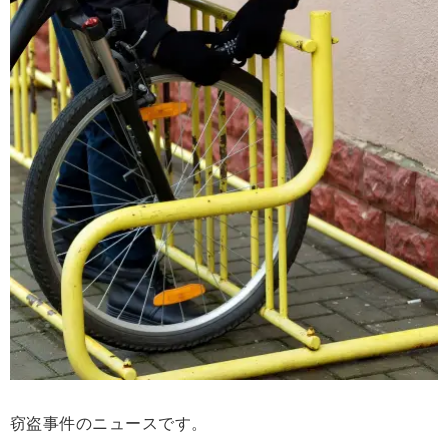
窃盗事件のニュースです。