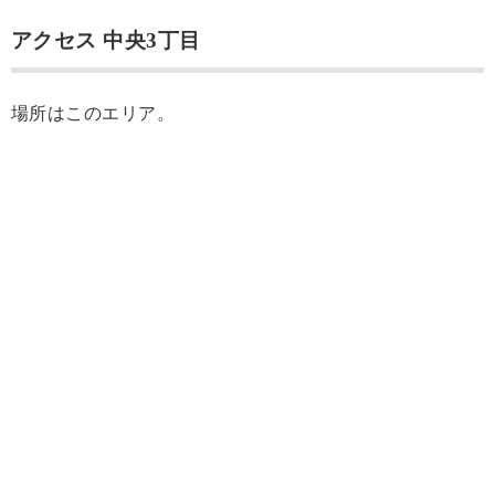
アクセス 中央3丁目
場所はこのエリア。