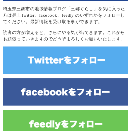
埼玉県三郷市の地域情報ブログ「三郷ぐらし」を気に入った
方は是非Twitter、facebook、feedly のいずれかをフォローし
てください。最新情報を受け取る事ができます。
読者の方が増えると、さらにやる気が出てきます。これから
も頑張っていきますのでどうぞよろしくお願いいたします。