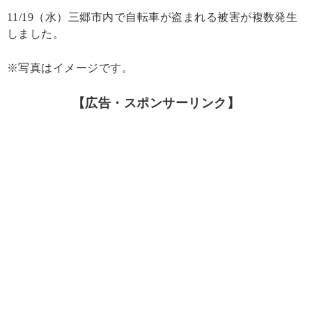
11/19（水）三郷市内で自転車が盗まれる被害が複数発生
しました。
※写真はイメージです。
【広告・スポンサーリンク】