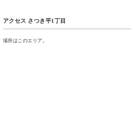
アクセス さつき平1丁目
場所はこのエリア。