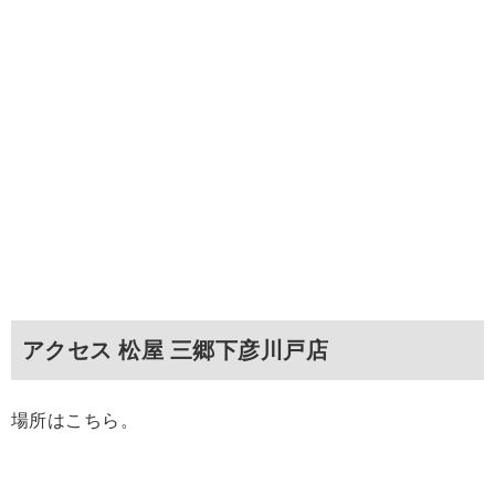
アクセス 松屋 三郷下彦川戸店
場所はこちら。