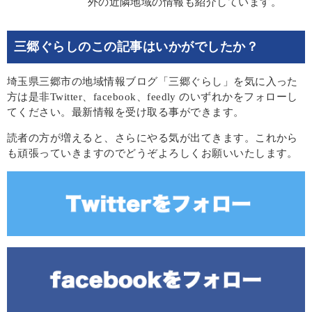
外の近隣地域の情報も紹介しています。
三郷ぐらしのこの記事はいかがでしたか？
埼玉県三郷市の地域情報ブログ「三郷ぐらし」を気に入った
方は是非Twitter、facebook、feedly のいずれかをフォローし
てください。最新情報を受け取る事ができます。
読者の方が増えると、さらにやる気が出てきます。これから
も頑張っていきますのでどうぞよろしくお願いいたします。