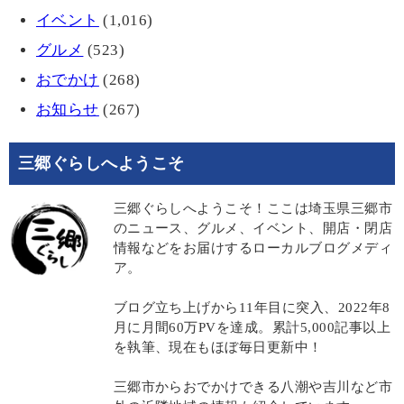
イベント
(1,016)
グルメ
(523)
おでかけ
(268)
お知らせ
(267)
三郷ぐらしへようこそ
三郷ぐらしへようこそ！ここは埼玉県三郷市
のニュース、グルメ、イベント、開店・閉店
情報などをお届けするローカルブログメディ
ア。
ブログ立ち上げから11年目に突入、2022年8
月に月間60万PVを達成。累計5,000記事以上
を執筆、現在もほぼ毎日更新中！
三郷市からおでかけできる八潮や吉川など市