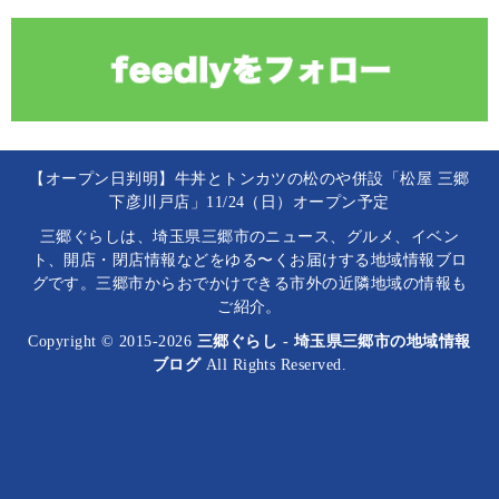
【オープン日判明】牛丼とトンカツの松のや併設「松屋 三郷
下彦川戸店」11/24（日）オープン予定
三郷ぐらしは、埼玉県三郷市のニュース、グルメ、イベン
ト、開店・閉店情報などをゆる〜くお届けする地域情報ブロ
グです。三郷市からおでかけできる市外の近隣地域の情報も
ご紹介。
Copyright © 2015-2026
三郷ぐらし - 埼玉県三郷市の地域情報
ブログ
All Rights Reserved.