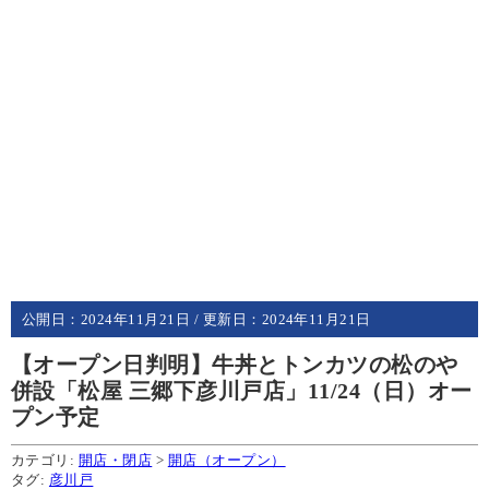
公開日：
2024年11月21日
/ 更新日：
2024年11月21日
【オープン日判明】牛丼とトンカツの松のや
併設「松屋 三郷下彦川戸店」11/24（日）オー
プン予定
カテゴリ:
開店・閉店
>
開店（オープン）
タグ:
彦川戸