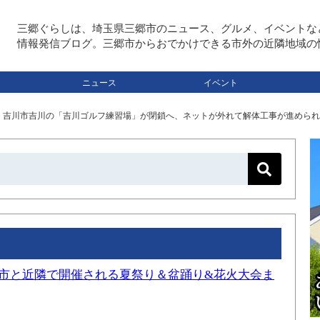
三郷ぐらしは、埼玉県三郷市のニュース、グルメ、イベントな
情報発信ブログ。三郷市からおでかけできる市外の近隣地域の
ニュース
イベント
>
吉川市吉川の「吉川ゴルフ練習場」が閉鎖へ、ネットが外れて解体工事が進められ
三郷市と近隣で開催される夏祭り＆盆踊り&花火大会ま