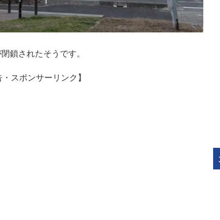
が閉鎖されたそうです。
告・スポンサーリンク】