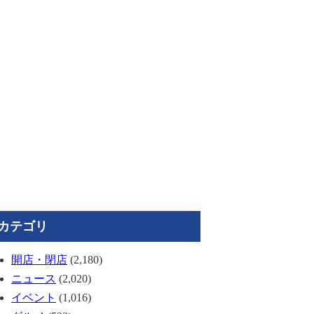
カテゴリ
開店・閉店
(2,180)
ニュース
(2,020)
イベント
(1,016)