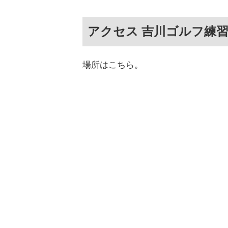
アクセス 吉川ゴルフ練
場所はこちら。