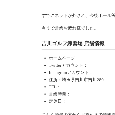
すでにネットが外され、今後ポール
今まで営業お疲れ様でした。
吉川ゴルフ練習場 店舗情報
ホームページ
Twitterアカウント：
Instagramアカウント：
住所：埼玉県吉川市吉川280
TEL：
営業時間：
定休日：
こちら読者の方から写真付きで情報