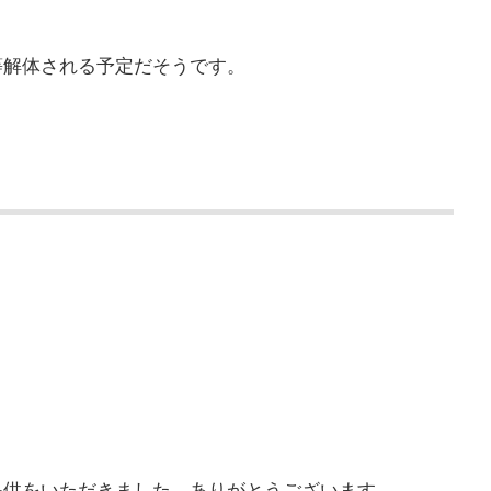
等解体される予定だそうです。
提供をいただきました。ありがとうございます。