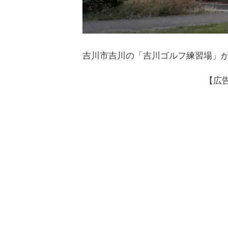
吉川市吉川の「吉川ゴルフ練習場」
【広