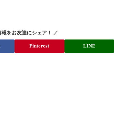
情報をお友達にシェア！ ／
k
Pinterest
LINE