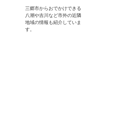
三郷市からおでかけできる
八潮や吉川など市外の近隣
地域の情報も紹介していま
す。