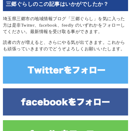
三郷ぐらしのこの記事はいかがでしたか？
埼玉県三郷市の地域情報ブログ「三郷ぐらし」を気に入った
方は是非Twitter、facebook、feedly のいずれかをフォローし
てください。最新情報を受け取る事ができます。
読者の方が増えると、さらにやる気が出てきます。これから
も頑張っていきますのでどうぞよろしくお願いいたします。