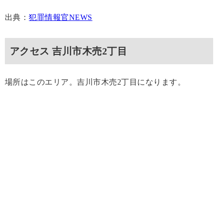
出典：
犯罪情報官NEWS
アクセス 吉川市木売2丁目
場所はこのエリア。吉川市木売2丁目になります。