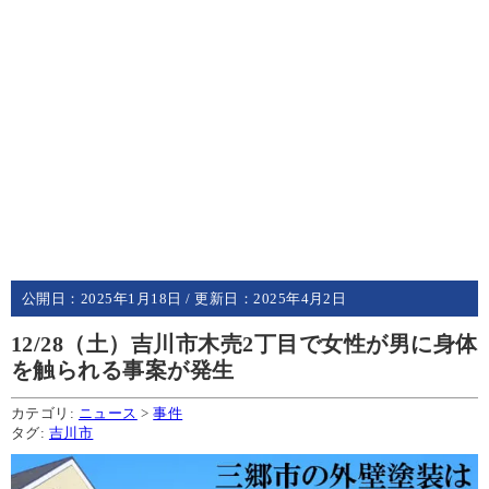
公開日：
2025年1月18日
/ 更新日：
2025年4月2日
12/28（土）吉川市木売2丁目で女性が男に身体
を触られる事案が発生
カテゴリ:
ニュース
>
事件
タグ:
吉川市