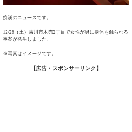
痴漢のニュースです。
12/28（土）吉川市木売2丁目で女性が男に身体を触られる
事案が発生しました。
※写真はイメージです。
【広告・スポンサーリンク】