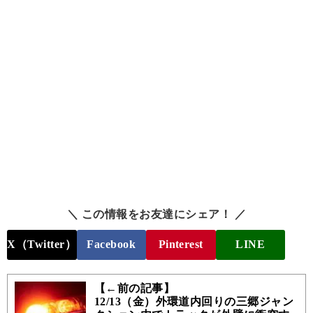
＼ この情報をお友達にシェア！ ／
X（Twitter）
Facebook
Pinterest
LINE
【←前の記事】
12/13（金）外環道内回りの三郷ジャン