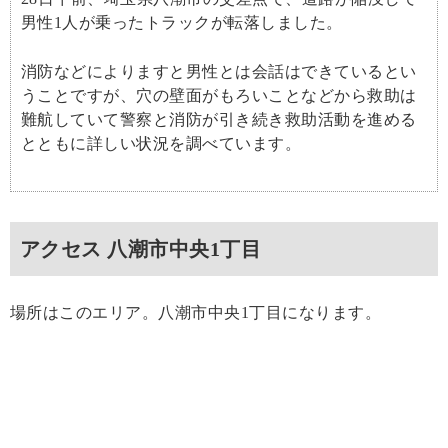
男性1人が乗ったトラックが転落しました。
消防などによりますと男性とは会話はできているとい
うことですが、穴の壁面がもろいことなどから救助は
難航していて警察と消防が引き続き救助活動を進める
とともに詳しい状況を調べています。
アクセス 八潮市中央1丁目
場所はこのエリア。八潮市中央1丁目になります。