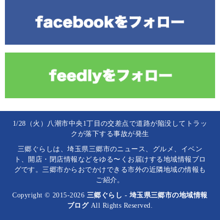
1/28（火）八潮市中央1丁目の交差点で道路が陥没してトラッ
クが落下する事故が発生
三郷ぐらしは、埼玉県三郷市のニュース、グルメ、イベン
ト、開店・閉店情報などをゆる〜くお届けする地域情報ブロ
グです。三郷市からおでかけできる市外の近隣地域の情報も
ご紹介。
Copyright © 2015-2026
三郷ぐらし - 埼玉県三郷市の地域情報
ブログ
All Rights Reserved.