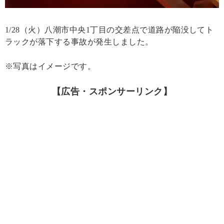
1/28（火）八潮市中央1丁目の交差点で道路が陥没してト
ラックが落下する事故が発生しました。
※写真はイメージです。
【広告・スポンサーリンク】