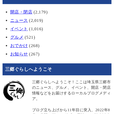
開店・閉店
(2,179)
ニュース
(2,019)
イベント
(1,016)
グルメ
(521)
おでかけ
(268)
お知らせ
(267)
三郷ぐらしへようこそ
三郷ぐらしへようこそ！ここは埼玉県三郷市
のニュース、グルメ、イベント、開店・閉店
情報などをお届けするローカルブログメディ
ア。
ブログ立ち上げから11年目に突入、2022年8