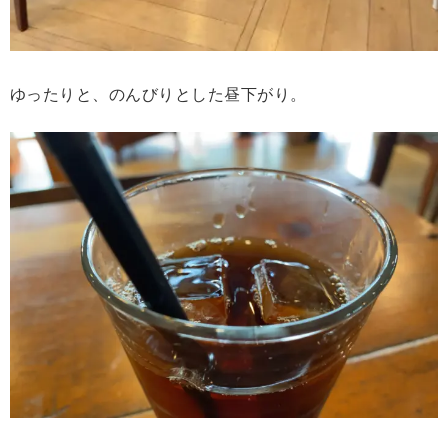
ゆったりと、のんびりとした昼下がり。