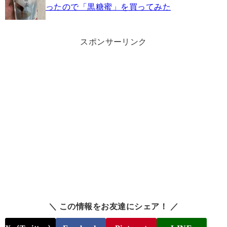
ったので「黒糖蜜」を買ってみた
スポンサーリンク
＼ この情報をお友達にシェア！ ／