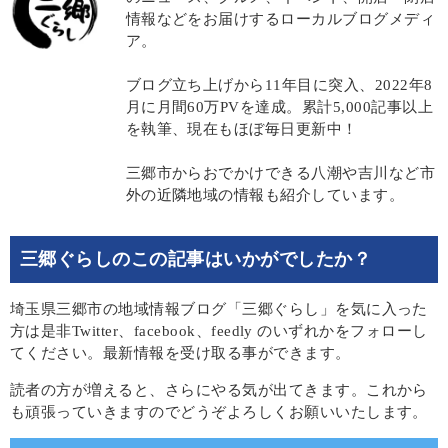
情報などをお届けするローカルブログメディ
ア。
ブログ立ち上げから11年目に突入、2022年8
月に月間60万PVを達成。累計5,000記事以上
を執筆、現在もほぼ毎日更新中！
三郷市からおでかけできる八潮や吉川など市
外の近隣地域の情報も紹介しています。
三郷ぐらしのこの記事はいかがでしたか？
埼玉県三郷市の地域情報ブログ「三郷ぐらし」を気に入った
方は是非Twitter、facebook、feedly のいずれかをフォローし
てください。最新情報を受け取る事ができます。
読者の方が増えると、さらにやる気が出てきます。これから
も頑張っていきますのでどうぞよろしくお願いいたします。