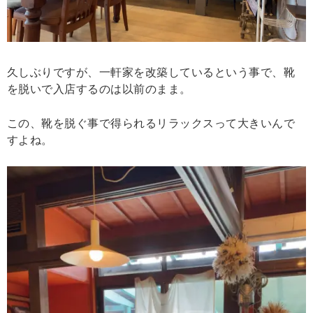
久しぶりですが、一軒家を改築しているという事で、靴
を脱いで入店するのは以前のまま。
この、靴を脱ぐ事で得られるリラックスって大きいんで
すよね。