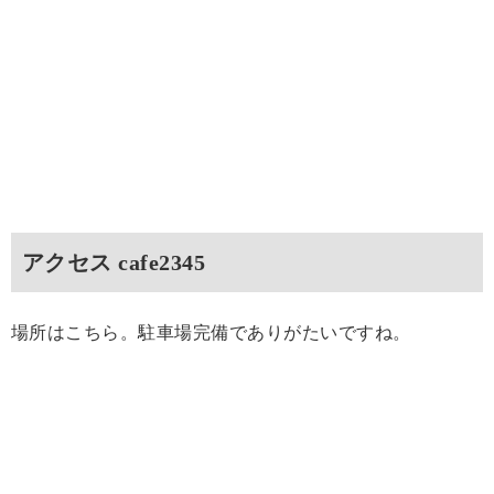
アクセス cafe2345
場所はこちら。駐車場完備でありがたいですね。