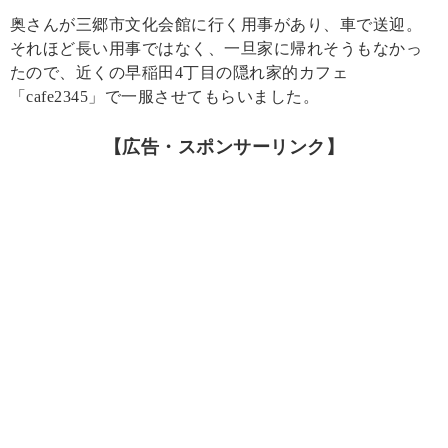
奥さんが三郷市文化会館に行く用事があり、車で送迎。
それほど長い用事ではなく、一旦家に帰れそうもなかっ
たので、近くの早稲田4丁目の隠れ家的カフェ
「cafe2345」で一服させてもらいました。
【広告・スポンサーリンク】