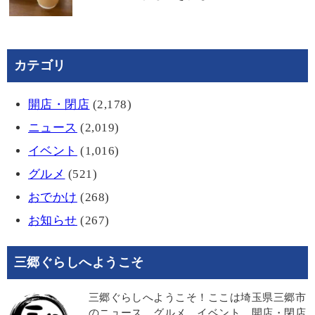
カテゴリ
開店・閉店
(2,178)
ニュース
(2,019)
イベント
(1,016)
グルメ
(521)
おでかけ
(268)
お知らせ
(267)
三郷ぐらしへようこそ
三郷ぐらしへようこそ！ここは埼玉県三郷市
のニュース、グルメ、イベント、開店・閉店