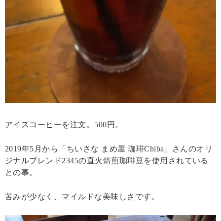
アイスコーヒーを注文。500円。
2019年5月から「ちいさな まめ屋 珈琲Chiba」さんのオリ
ジナルブレンド2345の直火焙煎珈琲豆を使用されている
との事。
苦みが少なく、マイルドな美味しさです。