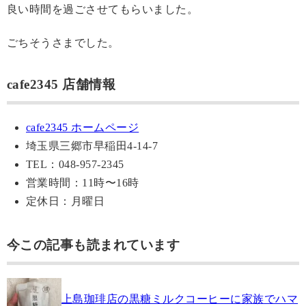
良い時間を過ごさせてもらいました。
ごちそうさまでした。
cafe2345 店舗情報
cafe2345 ホームページ
埼玉県三郷市早稲田4-14-7
TEL：048-957-2345
営業時間：11時〜16時
定休日：月曜日
今この記事も読まれています
上島珈琲店の黒糖ミルクコーヒーに家族でハマ