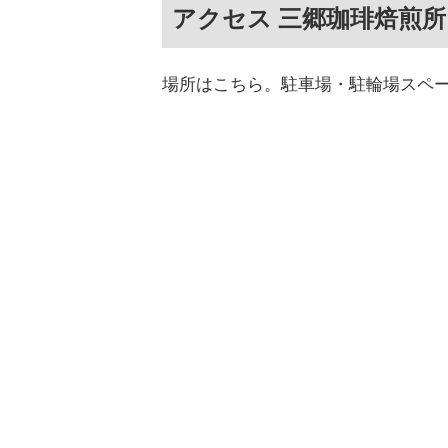
アクセス 三郷珈琲焙煎所
場所はこちら。駐車場・駐輪場スペ