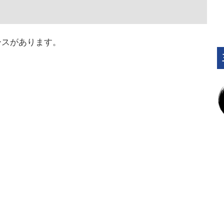
ースがあります。