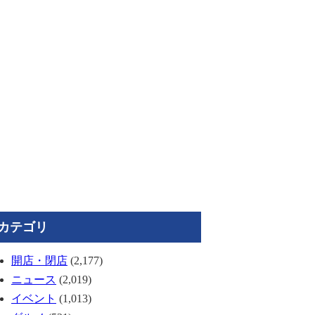
カテゴリ
開店・閉店
(2,177)
ニュース
(2,019)
イベント
(1,013)