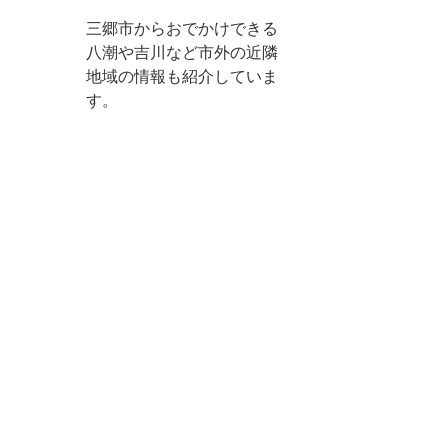
三郷市からおでかけできる
八潮や吉川など市外の近隣
地域の情報も紹介していま
す。