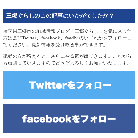
三郷ぐらしのこの記事はいかがでしたか？
埼玉県三郷市の地域情報ブログ「三郷ぐらし」を気に入った
方は是非Twitter、facebook、feedly のいずれかをフォローし
てください。最新情報を受け取る事ができます。
読者の方が増えると、さらにやる気が出てきます。これから
も頑張っていきますのでどうぞよろしくお願いいたします。