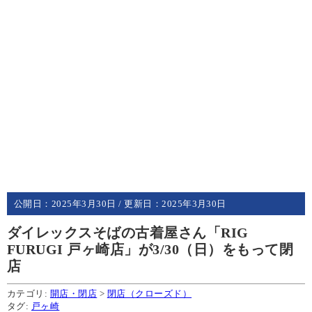
公開日：
2025年3月30日
/ 更新日：
2025年3月30日
ダイレックスそばの古着屋さん「RIG
FURUGI 戸ヶ崎店」が3/30（日）をもって閉
店
カテゴリ:
開店・閉店
>
閉店（クローズド）
タグ:
戸ヶ崎