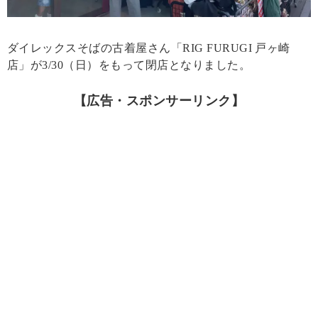
ダイレックスそばの古着屋さん「RIG FURUGI 戸ヶ崎
店」が3/30（日）をもって閉店となりました。
【広告・スポンサーリンク】