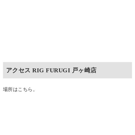
アクセス RIG FURUGI 戸ヶ崎店
場所はこちら。