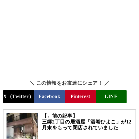
＼ この情報をお友達にシェア！ ／
X（Twitter）
Facebook
Pinterest
LINE
【←前の記事】
三郷2丁目の居酒屋「酒肴ひよこ」が12
月末をもって閉店されていました