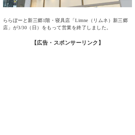
ららぽーと新三郷1階・寝具店「Limne（リムネ）新三郷
店」が3/30（日）をもって営業を終了しました。
【広告・スポンサーリンク】