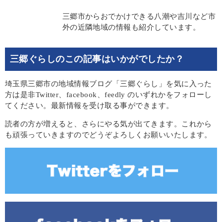
三郷市からおでかけできる八潮や吉川など市
外の近隣地域の情報も紹介しています。
三郷ぐらしのこの記事はいかがでしたか？
埼玉県三郷市の地域情報ブログ「三郷ぐらし」を気に入った
方は是非Twitter、facebook、feedly のいずれかをフォローし
てください。最新情報を受け取る事ができます。
読者の方が増えると、さらにやる気が出てきます。これから
も頑張っていきますのでどうぞよろしくお願いいたします。