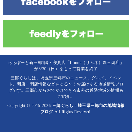
ららぽーと新三郷1階・寝具店「Limne（リムネ）新三郷店」
が3/30（日）をもって営業を終了
三郷ぐらしは、埼玉県三郷市のニュース、グルメ、イベン
ト、開店・閉店情報などをゆる〜くお届けする地域情報ブロ
グです。三郷市からおでかけできる市外の近隣地域の情報も
ご紹介。
Copyright © 2015-2026
三郷ぐらし - 埼玉県三郷市の地域情報
ブログ
All Rights Reserved.