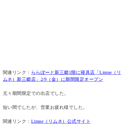
関連リンク：
ららぽーと新三郷1階に寝具店「Limne（リ
ムネ）新三郷店」2/9（金）に期間限定オープン
元々期間限定での出店でした。
短い間でしたが、営業お疲れ様でした。
関連リンク：
Limne（リムネ）公式サイト