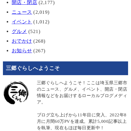
開店・閉店
(2,177)
ニュース
(2,019)
イベント
(1,012)
グルメ
(521)
おでかけ
(268)
お知らせ
(267)
三郷ぐらしへようこそ
三郷ぐらしへようこそ！ここは埼玉県三郷市
のニュース、グルメ、イベント、開店・閉店
情報などをお届けするローカルブログメディ
ア。
ブログ立ち上げから11年目に突入、2022年8
月に月間60万PVを達成。累計5,000記事以上
を執筆、現在もほぼ毎日更新中！