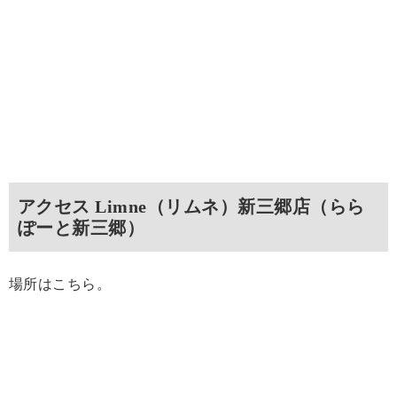
アクセス Limne（リムネ）新三郷店（らら
ぽーと新三郷）
場所はこちら。