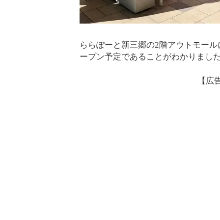
ららぽーと新三郷の2階アウトモール
ープン予定であることがわかりまし
【広