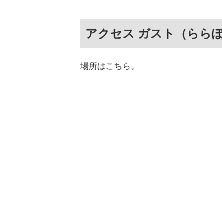
アクセス ガスト（らら
場所はこちら。