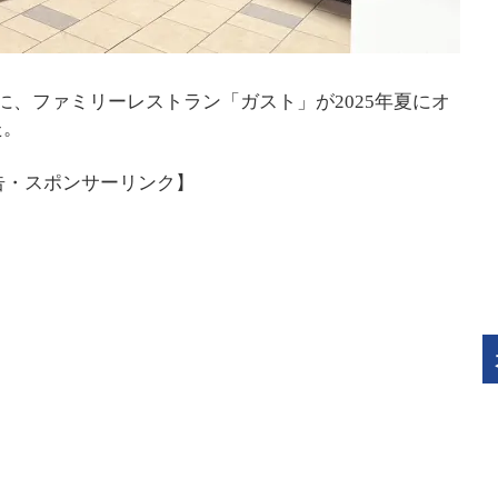
に、ファミリーレストラン「ガスト」が2025年夏にオ
た。
告・スポンサーリンク】