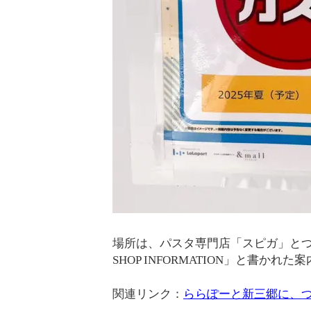
場所は、パスタ専門店「スピガ」とつけ麺
SHOP INFORMATION」と書か
関連リンク：
ららぽーと新三郷に、つけ