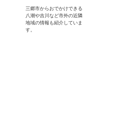
三郷市からおでかけできる
八潮や吉川など市外の近隣
地域の情報も紹介していま
す。