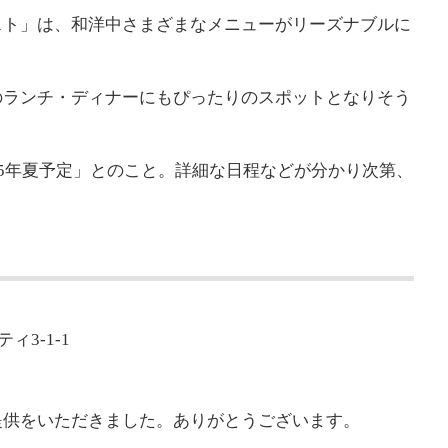
スト」は、和洋中さまざまなメニューがリーズナブルに
のランチ・ディナーにもぴったりのスポットとなりそう
25年夏予定」とのこと。詳細な日程などが分かり次第、
3-1-1
提供をいただきました。ありがとうございます。