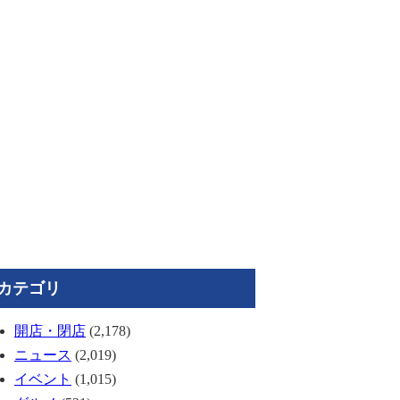
カテゴリ
開店・閉店
(2,178)
ニュース
(2,019)
イベント
(1,015)