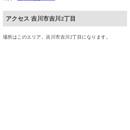
アクセス 吉川市吉川2丁目
場所はこのエリア。吉川市吉川2丁目になります。