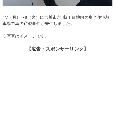
4/7（月）〜8（火）に吉川市吉川2丁目地内の集合住宅駐
車場で車の窃盗事件が発生しました。
※写真はイメージです。
【広告・スポンサーリンク】