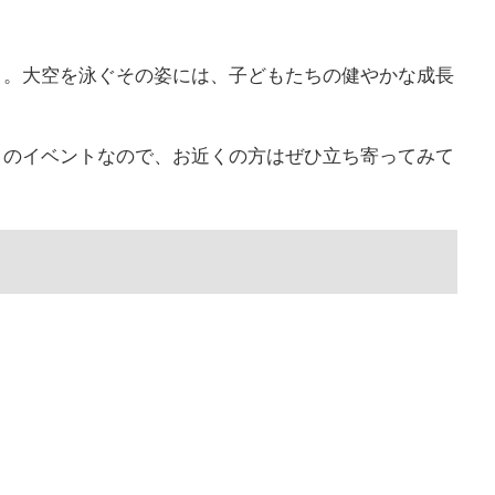
り。大空を泳ぐその姿には、子どもたちの健やかな成長
りのイベントなので、お近くの方はぜひ立ち寄ってみて