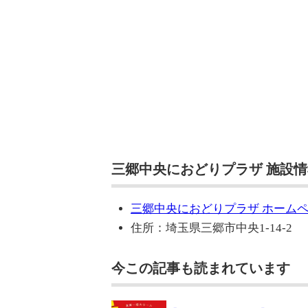
三郷中央におどりプラザ 施設情
三郷中央におどりプラザ ホーム
住所：埼玉県三郷市中央1-14-2
今この記事も読まれています