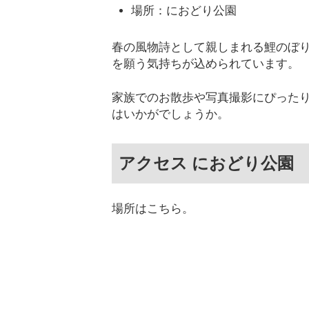
場所：におどり公園
春の風物詩として親しまれる鯉のぼ
を願う気持ちが込められています。
家族でのお散歩や写真撮影にぴった
はいかがでしょうか。
アクセス におどり公園
場所はこちら。