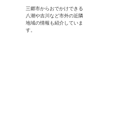
三郷市からおでかけできる
八潮や吉川など市外の近隣
地域の情報も紹介していま
す。