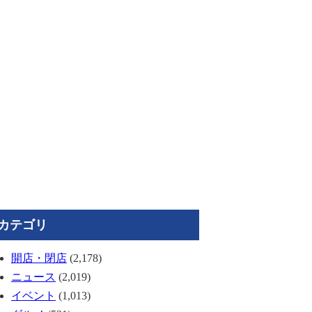
カテゴリ
開店・閉店
(2,178)
ニュース
(2,019)
イベント
(1,013)