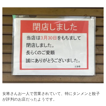
女将さんお一人で営業されていて、特にタンメンと餃子
が評判のお店だったようです。