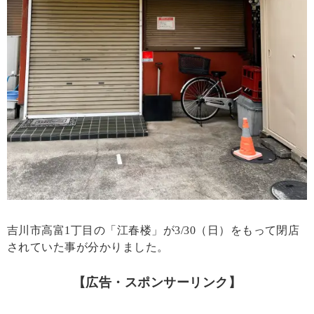
吉川市高富1丁目の「江春楼」が3/30（日）をもって閉店
されていた事が分かりました。
【広告・スポンサーリンク】