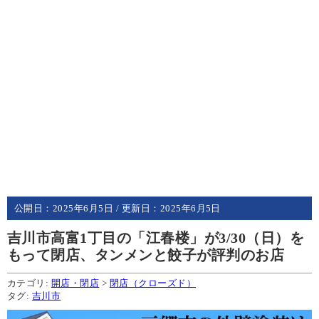
公開日：
2025年6月5日
/ 更新日：
2025年6月5日
吉川市高富1丁目の「江春楼」が3/30（日）を
もって閉店、タンメンと餃子が評判のお店
カテゴリ:
開店・閉店
>
閉店（クローズド）
タグ:
吉川市