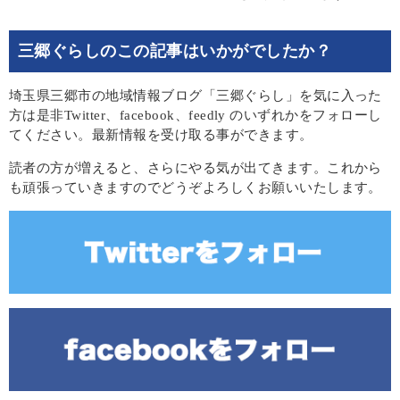
三郷ぐらしのこの記事はいかがでしたか？
埼玉県三郷市の地域情報ブログ「三郷ぐらし」を気に入った
方は是非Twitter、facebook、feedly のいずれかをフォローし
てください。最新情報を受け取る事ができます。
読者の方が増えると、さらにやる気が出てきます。これから
も頑張っていきますのでどうぞよろしくお願いいたします。