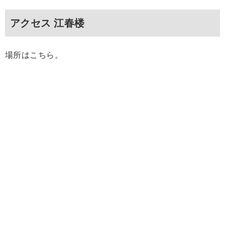
アクセス 江春楼
場所はこちら。