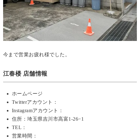
今まで営業お疲れ様でした。
江春楼 店舗情報
ホームページ
Twitterアカウント：
Instagramアカウント：
住所：埼玉県吉川市高富1-26−1
TEL：
営業時間：