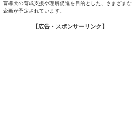
盲導犬の育成支援や理解促進を目的とした、さまざまな
企画が予定されています。
【広告・スポンサーリンク】