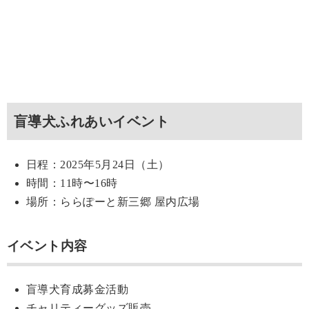
盲導犬ふれあいイベント
日程：2025年5月24日（土）
時間：11時〜16時
場所：ららぽーと新三郷 屋内広場
イベント内容
盲導犬育成募金活動
チャリティーグッズ販売