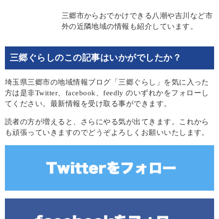
三郷市からおでかけできる八潮や吉川など市
外の近隣地域の情報も紹介しています。
三郷ぐらしのこの記事はいかがでしたか？
埼玉県三郷市の地域情報ブログ「三郷ぐらし」を気に入った
方は是非Twitter、facebook、feedly のいずれかをフォローし
てください。最新情報を受け取る事ができます。
読者の方が増えると、さらにやる気が出てきます。これから
も頑張っていきますのでどうぞよろしくお願いいたします。