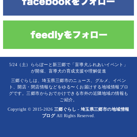
5/24（土）ららぽーと新三郷で「盲導犬ふれあいイベント」
が開催、盲導犬の育成支援や理解促進
三郷ぐらしは、埼玉県三郷市のニュース、グルメ、イベン
ト、開店・閉店情報などをゆる〜くお届けする地域情報ブロ
グです。三郷市からおでかけできる市外の近隣地域の情報も
ご紹介。
Copyright © 2015-2026
三郷ぐらし - 埼玉県三郷市の地域情報
ブログ
All Rights Reserved.