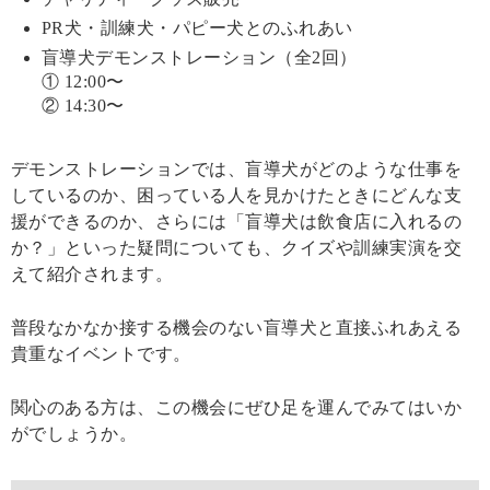
PR犬・訓練犬・パピー犬とのふれあい
盲導犬デモンストレーション（全2回）
① 12:00〜
② 14:30〜
デモンストレーションでは、盲導犬がどのような仕事を
しているのか、困っている人を見かけたときにどんな支
援ができるのか、さらには「盲導犬は飲食店に入れるの
か？」といった疑問についても、クイズや訓練実演を交
えて紹介されます。
普段なかなか接する機会のない盲導犬と直接ふれあえる
貴重なイベントです。
関心のある方は、この機会にぜひ足を運んでみてはいか
がでしょうか。