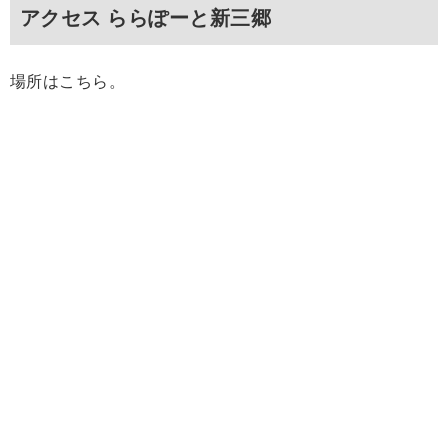
アクセス ららぽーと新三郷
場所はこちら。