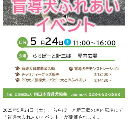
2025年5月24日（土）、ららぽーと新三郷の屋内広場にて
「盲導犬ふれあいイベント」が開催されます。