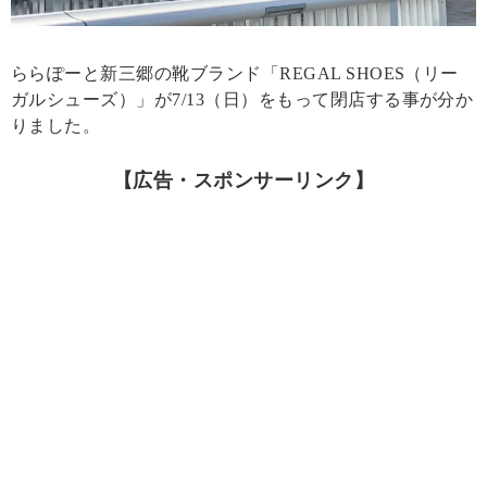
ららぽーと新三郷の靴ブランド「REGAL SHOES（リー
ガルシューズ）」が7/13（日）をもって閉店する事が分か
りました。
【広告・スポンサーリンク】