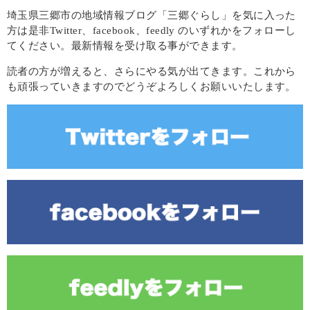
埼玉県三郷市の地域情報ブログ「三郷ぐらし」を気に入った
方は是非Twitter、facebook、feedly のいずれかをフォローし
てください。最新情報を受け取る事ができます。
読者の方が増えると、さらにやる気が出てきます。これから
も頑張っていきますのでどうぞよろしくお願いいたします。