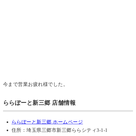
今まで営業お疲れ様でした。
ららぽーと新三郷 店舗情報
ららぽーと新三郷 ホームページ
住所：埼玉県三郷市新三郷ららシティ3-1-1