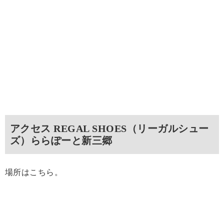
アクセス REGAL SHOES（リーガルシュー
ズ）ららぽーと新三郷
場所はこちら。