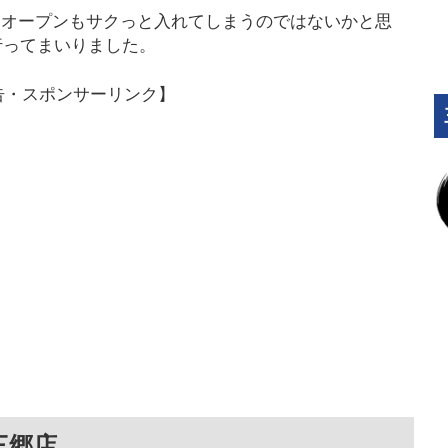
プレオープンもサクっと入れてしまうのではないかと思
行ってまいりました。
告・スポンサーリンク】
三郷店