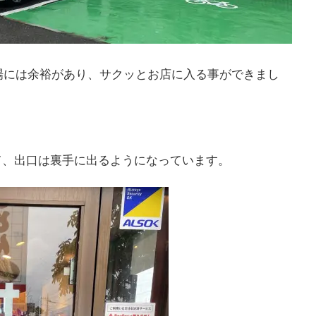
車場には余裕があり、サクッとお店に入る事ができまし
て、出口は裏手に出るようになっています。