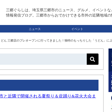
三郷ぐらしは、埼玉県三郷市のニュース、グルメ、イベントな
情報発信ブログ。三郷市からおでかけできる市外の近隣地域の
ニュース
イベント
どん 三郷店のプレオープンに行ってきました！独特のもっちりした「うどん」に
三郷市と近隣で開催される夏祭り＆盆踊り&花火大会ま