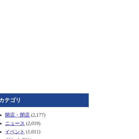
カテゴリ
開店・閉店
(2,177)
ニュース
(2,019)
イベント
(1,011)