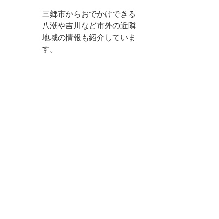
三郷市からおでかけできる
八潮や吉川など市外の近隣
地域の情報も紹介していま
す。