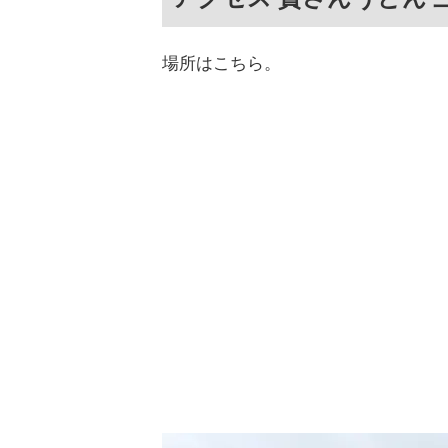
場所はこちら。