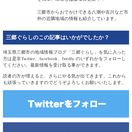
三郷市からおでかけできる八潮や吉川など市
外の近隣地域の情報も紹介しています。
三郷ぐらしのこの記事はいかがでしたか？
埼玉県三郷市の地域情報ブログ「三郷ぐらし」を気に入った
方は是非Twitter、facebook、feedly のいずれかをフォローし
てください。最新情報を受け取る事ができます。
読者の方が増えると、さらにやる気が出てきます。これから
も頑張っていきますのでどうぞよろしくお願いいたします。