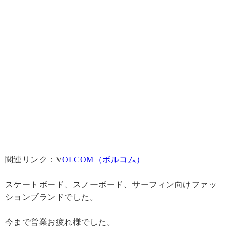
関連リンク：V
OLCOM（ボルコム）
スケートボード、スノーボード、サーフィン向けファッ
ションブランドでした。
今まで営業お疲れ様でした。