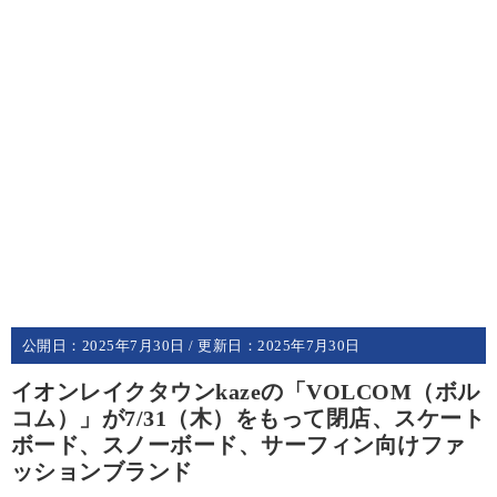
公開日：
2025年7月30日
/ 更新日：
2025年7月30日
イオンレイクタウンkazeの「VOLCOM（ボル
コム）」が7/31（木）をもって閉店、スケート
ボード、スノーボード、サーフィン向けファ
ッションブランド