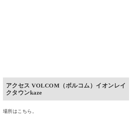
アクセス VOLCOM（ボルコム）イオンレイ
クタウンkaze
場所はこちら。