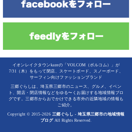
イオンレイクタウンkazeの「VOLCOM（ボルコム）」が
7/31（木）をもって閉店、スケートボード、スノーボード、
サーフィン向けファッションブランド
三郷ぐらしは、埼玉県三郷市のニュース、グルメ、イベン
ト、開店・閉店情報などをゆる〜くお届けする地域情報ブロ
グです。三郷市からおでかけできる市外の近隣地域の情報も
ご紹介。
Copyright © 2015-2026
三郷ぐらし - 埼玉県三郷市の地域情報
ブログ
All Rights Reserved.