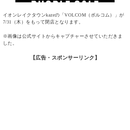
イオンレイクタウンkazeの「VOLCOM（ボルコム）」が
7/31（木）をもって閉店となります。
※画像は公式サイトからキャプチャーさせていただきま
した。
【広告・スポンサーリンク】