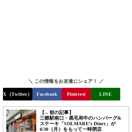
＼ この情報をお友達にシェア！ ／
X（Twitter）
Facebook
Pinterest
LINE
【←前の記事】
三郷駅南口・黒毛和牛のハンバーグ&
ステーキ「SOLMARE’s Diner」が
6/30（月）をもって一時閉店