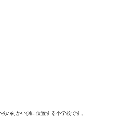
学校の向かい側に位置する小学校です。