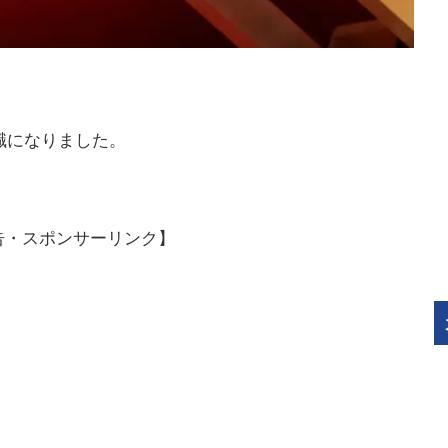
職になりました。
告・スポンサーリンク】