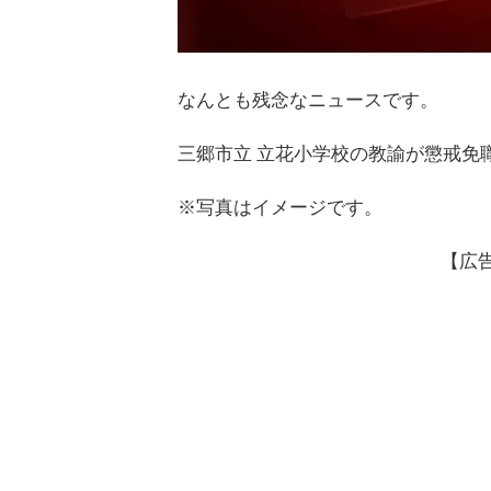
なんとも残念なニュースです。
三郷市立 立花小学校の教諭が懲戒免
※写真はイメージです。
【広