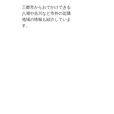
三郷市からおでかけできる
八潮や吉川など市外の近隣
地域の情報も紹介していま
す。