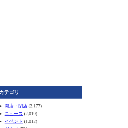
カテゴリ
開店・閉店
(2,177)
ニュース
(2,019)
イベント
(1,012)