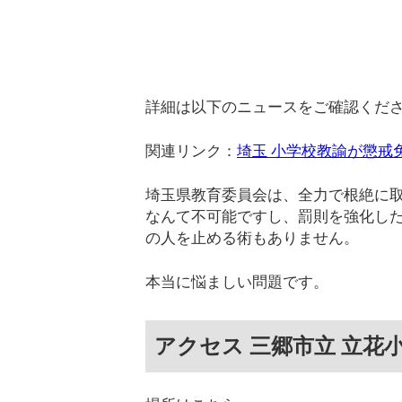
詳細は以下のニュースをご確認くだ
関連リンク：
埼玉 小学校教諭が懲戒
埼玉県教育委員会は、全力で根絶に
なんて不可能ですし、罰則を強化し
の人を止める術もありません。
本当に悩ましい問題です。
アクセス 三郷市立 立花