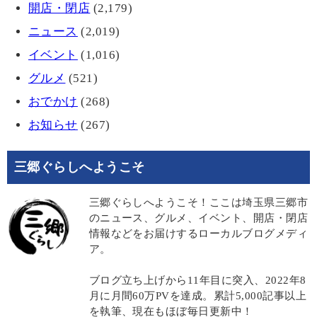
開店・閉店
(2,179)
ニュース
(2,019)
イベント
(1,016)
グルメ
(521)
おでかけ
(268)
お知らせ
(267)
三郷ぐらしへようこそ
三郷ぐらしへようこそ！ここは埼玉県三郷市
のニュース、グルメ、イベント、開店・閉店
情報などをお届けするローカルブログメディ
ア。
ブログ立ち上げから11年目に突入、2022年8
月に月間60万PVを達成。累計5,000記事以上
を執筆、現在もほぼ毎日更新中！