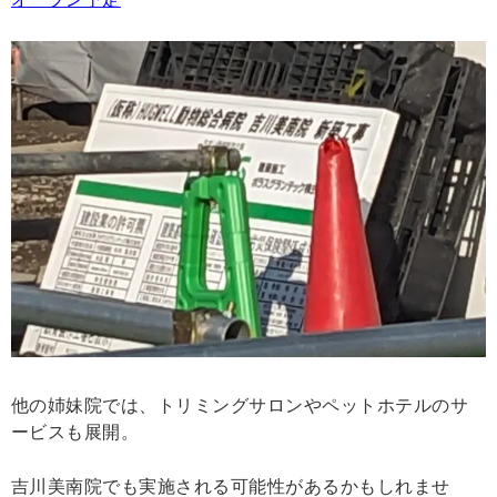
他の姉妹院では、トリミングサロンやペットホテルのサ
ービスも展開。
吉川美南院でも実施される可能性があるかもしれませ