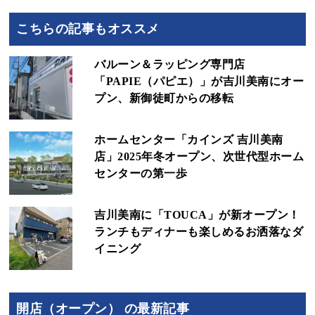
こちらの記事もオススメ
バルーン＆ラッピング専門店
「PAPIE（パピエ）」が吉川美南にオー
プン、新御徒町からの移転
ホームセンター「カインズ 吉川美南
店」2025年冬オープン、次世代型ホーム
センターの第一歩
吉川美南に「TOUCA」が新オープン！
ランチもディナーも楽しめるお洒落なダ
イニング
開店（オープン） の最新記事