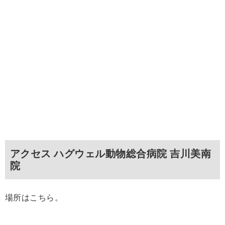
アクセス ハグウェル動物総合病院 吉川美南
院
場所はこちら。