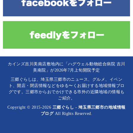
カインズ吉川美南店敷地内に「ハグウェル動物総合病院 吉川
美南院」が2026年7月上旬開院予定
三郷ぐらしは、埼玉県三郷市のニュース、グルメ、イベン
ト、開店・閉店情報などをゆる〜くお届けする地域情報ブロ
グです。三郷市からおでかけできる市外の近隣地域の情報も
ご紹介。
Copyright © 2015-2026
三郷ぐらし - 埼玉県三郷市の地域情報
ブログ
All Rights Reserved.