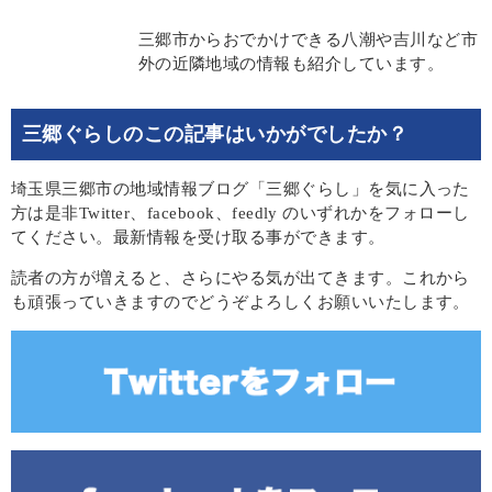
三郷市からおでかけできる八潮や吉川など市
外の近隣地域の情報も紹介しています。
三郷ぐらしのこの記事はいかがでしたか？
埼玉県三郷市の地域情報ブログ「三郷ぐらし」を気に入った
方は是非Twitter、facebook、feedly のいずれかをフォローし
てください。最新情報を受け取る事ができます。
読者の方が増えると、さらにやる気が出てきます。これから
も頑張っていきますのでどうぞよろしくお願いいたします。