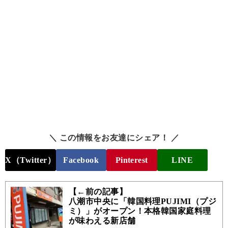
＼ この情報をお友達にシェア！ ／
X（Twitter）
Facebook
Pinterest
LINE
【←前の記事】
八潮市中央に「韓国料理PUJIMI（プジ
ミ）」がオープン！本格韓国家庭料理
が味わえる新店舗