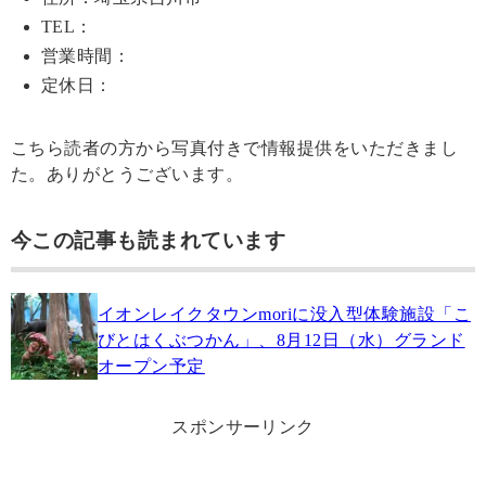
TEL：
営業時間：
定休日：
こちら読者の方から写真付きで情報提供をいただきまし
た。ありがとうございます。
今この記事も読まれています
イオンレイクタウンmoriに没入型体験施設「こ
びとはくぶつかん」、8月12日（水）グランド
オープン予定
スポンサーリンク