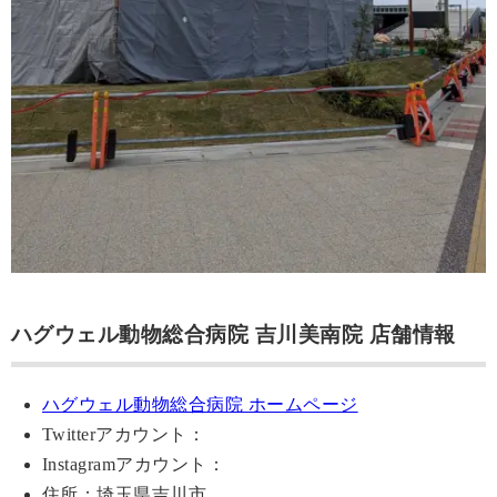
ハグウェル動物総合病院 吉川美南院 店舗情報
ハグウェル動物総合病院 ホームページ
Twitterアカウント：
Instagramアカウント：
住所：埼玉県吉川市