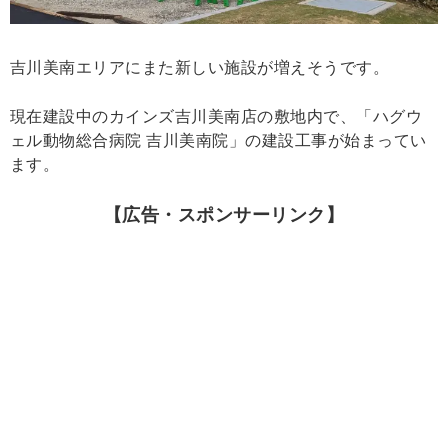
吉川美南エリアにまた新しい施設が増えそうです。
現在建設中のカインズ吉川美南店の敷地内で、「ハグウ
ェル動物総合病院 吉川美南院」の建設工事が始まってい
ます。
【広告・スポンサーリンク】