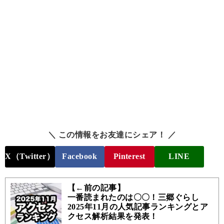
＼ この情報をお友達にシェア！ ／
X（Twitter）
Facebook
Pinterest
LINE
【←前の記事】
一番読まれたのは〇〇！三郷ぐらし
2025年11月の人気記事ランキングとア
クセス解析結果を発表！