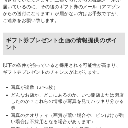
届いているのに、その後のギフト券のメール（アマゾン
からの送付になります）が届かない方はお手数ですが、
ご連絡をお願い致します。
ギフト券プレゼント企画の情報提供のポイ
ント
以下の条件が揃っていると採用される可能性が高まり、
ギフト券プレゼントのチャンスが上がります。
写真が複数（2〜3枚）
どんなお店か、どこにあるのか、いつ開店または閉店
したのか？これらの情報が写真を見てハッキリ分かる
事
写真のクオリティ（画質が荒い場合や、ピンぼけが強
い場合は不採用となる場合があります）