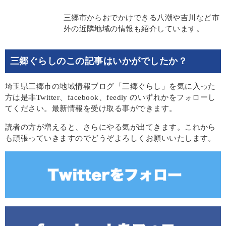
三郷市からおでかけできる八潮や吉川など市
外の近隣地域の情報も紹介しています。
三郷ぐらしのこの記事はいかがでしたか？
埼玉県三郷市の地域情報ブログ「三郷ぐらし」を気に入った
方は是非Twitter、facebook、feedly のいずれかをフォローし
てください。最新情報を受け取る事ができます。
読者の方が増えると、さらにやる気が出てきます。これから
も頑張っていきますのでどうぞよろしくお願いいたします。