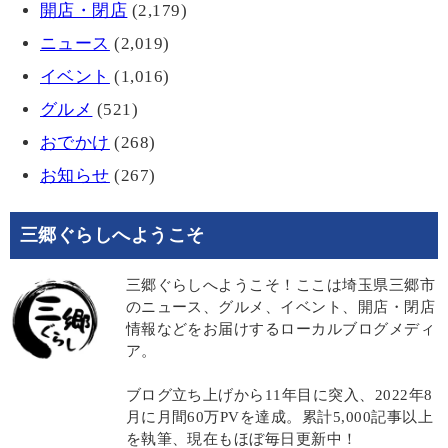
開店・閉店
(2,179)
ニュース
(2,019)
イベント
(1,016)
グルメ
(521)
おでかけ
(268)
お知らせ
(267)
三郷ぐらしへようこそ
三郷ぐらしへようこそ！ここは埼玉県三郷市
のニュース、グルメ、イベント、開店・閉店
情報などをお届けするローカルブログメディ
ア。
ブログ立ち上げから11年目に突入、2022年8
月に月間60万PVを達成。累計5,000記事以上
を執筆、現在もほぼ毎日更新中！