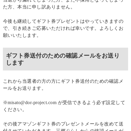
た方、本当に申し訳ありません。
今後も継続してギフト券プレゼントはやっていきますの
で、引き続きご応募いただければ幸いです。よろしくお
願いいたします。
ギフト券送付のための確認メールをお送り
します
これから当選者の方の方にギフト券送付のための確認メ
ールをお送ります。
※misato@dor-project.com が受信できるよう必ず設定して
ください。
その後アマゾンギフト券のプレゼントメールを改めて送
付させていただきます。三郷ぐらしからの確認メールが