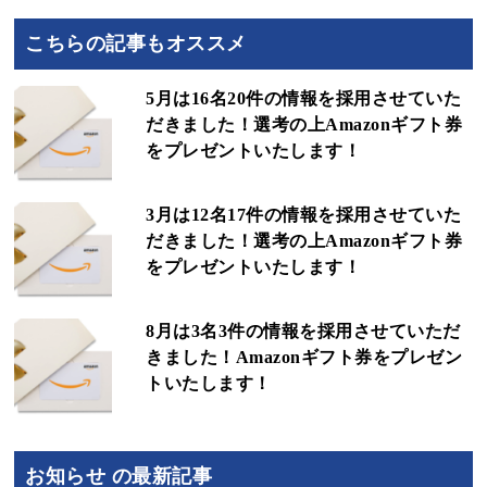
こちらの記事もオススメ
5月は16名20件の情報を採用させていた
だきました！選考の上Amazonギフト券
をプレゼントいたします！
3月は12名17件の情報を採用させていた
だきました！選考の上Amazonギフト券
をプレゼントいたします！
8月は3名3件の情報を採用させていただ
きました！Amazonギフト券をプレゼン
トいたします！
お知らせ の最新記事