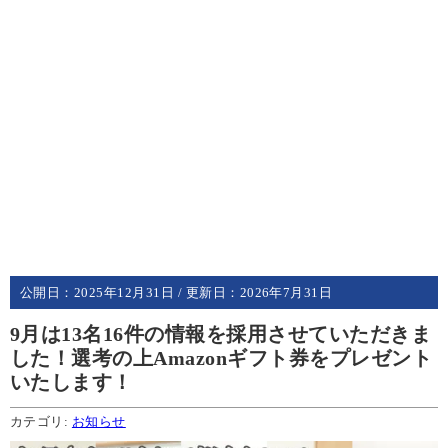
公開日：
2025年12月31日
/ 更新日：
2026年7月31日
9月は13名16件の情報を採用させていただきま
した！選考の上Amazonギフト券をプレゼント
いたします！
カテゴリ:
お知らせ