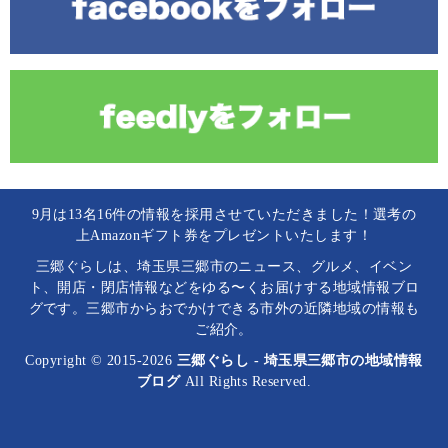
9月は13名16件の情報を採用させていただきました！選考の
上Amazonギフト券をプレゼントいたします！
三郷ぐらしは、埼玉県三郷市のニュース、グルメ、イベン
ト、開店・閉店情報などをゆる〜くお届けする地域情報ブロ
グです。三郷市からおでかけできる市外の近隣地域の情報も
ご紹介。
Copyright © 2015-2026
三郷ぐらし - 埼玉県三郷市の地域情報
ブログ
All Rights Reserved.