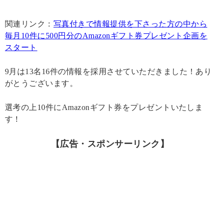
関連リンク：
写真付きで情報提供を下さった方の中から
毎月10件に500円分のAmazonギフト券プレゼント企画を
スタート
9月は13名16件の情報を採用させていただきました！あり
がとうございます。
選考の上10件にAmazonギフト券をプレゼントいたしま
す！
【広告・スポンサーリンク】