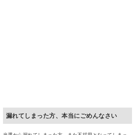
漏れてしまった方、本当にごめんなさい
当選から漏れてしまった方、また不採用となってしまっ