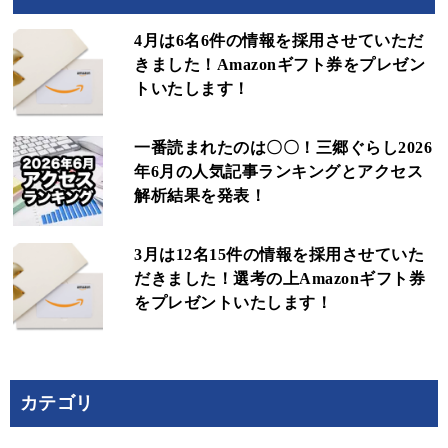
4月は6名6件の情報を採用させていただ
きました！Amazonギフト券をプレゼン
トいたします！
一番読まれたのは〇〇！三郷ぐらし2026
年6月の人気記事ランキングとアクセス
解析結果を発表！
3月は12名15件の情報を採用させていた
だきました！選考の上Amazonギフト券
をプレゼントいたします！
カテゴリ