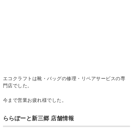
エコクラフトは靴・バッグの修理・リペアサービスの専
門店でした。
今まで営業お疲れ様でした。
ららぽーと新三郷 店舗情報