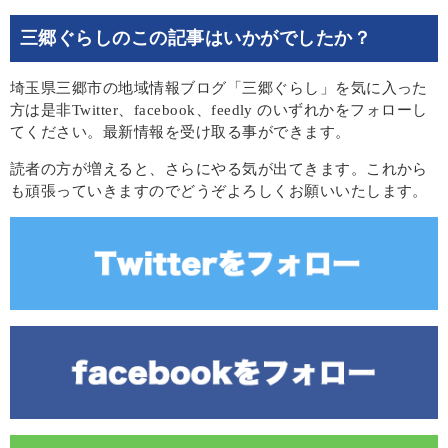
三郷ぐらしのこの記事はいかがでしたか？
埼玉県三郷市の地域情報ブログ「三郷ぐらし」を気に入った
方は是非Twitter、facebook、feedly のいずれかをフォローし
てください。最新情報を受け取る事ができます。
読者の方が増えると、さらにやる気が出てきます。これから
も頑張っていきますのでどうぞよろしくお願いいたします。