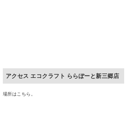
アクセス エコクラフト ららぽーと新三郷店
場所はこちら。