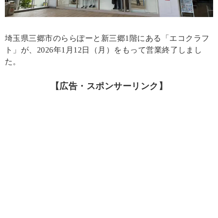
埼玉県三郷市のららぽーと新三郷1階にある「エコクラフ
ト」が、2026年1月12日（月）をもって営業終了しまし
た。
【広告・スポンサーリンク】