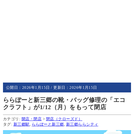
公開日：
2026年1月15日
/ 更新日：
2026年1月15日
ららぽーと新三郷の靴・バッグ修理の「エコ
クラフト」が1/12（月）をもって閉店
カテゴリ:
開店・閉店
>
閉店（クローズド）
タグ:
新三郷駅
,
ららぽーと新三郷
,
新三郷ららシティ