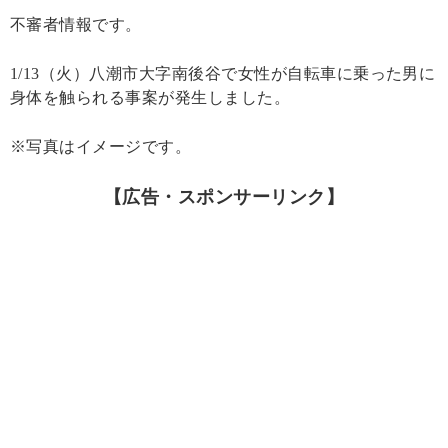
不審者情報です。
1/13（火）八潮市大字南後谷で女性が自転車に乗った男に
身体を触られる事案が発生しました。
※写真はイメージです。
【広告・スポンサーリンク】