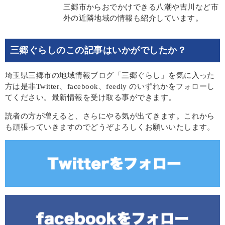
三郷市からおでかけできる八潮や吉川など市
外の近隣地域の情報も紹介しています。
三郷ぐらしのこの記事はいかがでしたか？
埼玉県三郷市の地域情報ブログ「三郷ぐらし」を気に入った
方は是非Twitter、facebook、feedly のいずれかをフォローし
てください。最新情報を受け取る事ができます。
読者の方が増えると、さらにやる気が出てきます。これから
も頑張っていきますのでどうぞよろしくお願いいたします。