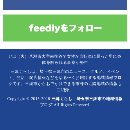
1/13（火）八潮市大字南後谷で女性が自転車に乗った男に身
体を触られる事案が発生
三郷ぐらしは、埼玉県三郷市のニュース、グルメ、イベン
ト、開店・閉店情報などをゆる〜くお届けする地域情報ブロ
グです。三郷市からおでかけできる市外の近隣地域の情報も
ご紹介。
Copyright © 2015-2026
三郷ぐらし - 埼玉県三郷市の地域情報
ブログ
All Rights Reserved.