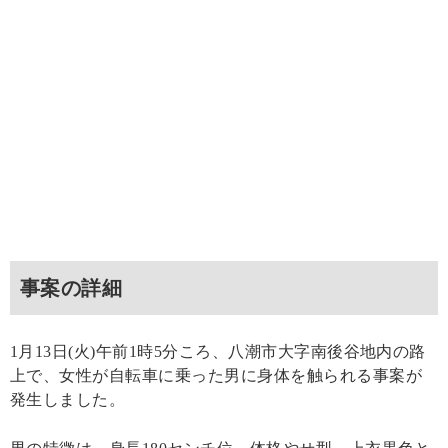
事案の詳細
1月13日(火)午前1時5分ころ、八潮市大字南後谷地内の路
上で、女性が自転車に乗った男に身体を触られる事案が
発生しました。