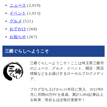
ニュース
(2,019)
イベント
(1,013)
グルメ
(521)
おでかけ
(268)
お知らせ
(267)
三郷ぐらしへようこそ
三郷ぐらしへようこそ！ここは埼玉県三郷市
のニュース、グルメ、イベント、開店・閉店
情報などをお届けするローカルブログメディ
ア。
ブログ立ち上げから11年目に突入、2022年8
月に月間60万PVを達成。累計5,000記事以上
を執筆、現在もほぼ毎日更新中！