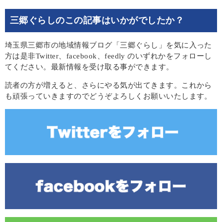
三郷ぐらしのこの記事はいかがでしたか？
埼玉県三郷市の地域情報ブログ「三郷ぐらし」を気に入った
方は是非Twitter、facebook、feedly のいずれかをフォローし
てください。最新情報を受け取る事ができます。
読者の方が増えると、さらにやる気が出てきます。これから
も頑張っていきますのでどうぞよろしくお願いいたします。