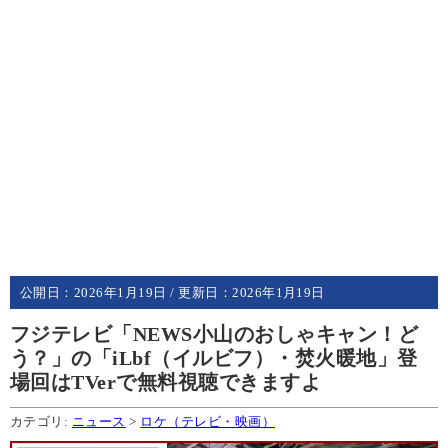
公開日：
2026年1月19日
/ 更新日：
2026年1月19日
フジテレビ「NEWS小山のおしゃキャン！ど
う？」の「iLbf（イルビフ）・焚火暖地」登
場回はTVerで無料視聴できますよ
カテゴリ:
ニュース
>
ロケ（テレビ・映画）