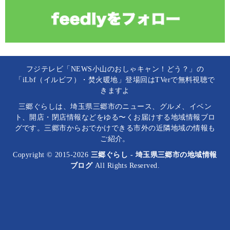
フジテレビ「NEWS小山のおしゃキャン！どう？」の
「iLbf（イルビフ）・焚火暖地」登場回はTVerで無料視聴で
きますよ
三郷ぐらしは、埼玉県三郷市のニュース、グルメ、イベン
ト、開店・閉店情報などをゆる〜くお届けする地域情報ブロ
グです。三郷市からおでかけできる市外の近隣地域の情報も
ご紹介。
Copyright © 2015-2026
三郷ぐらし - 埼玉県三郷市の地域情報
ブログ
All Rights Reserved.