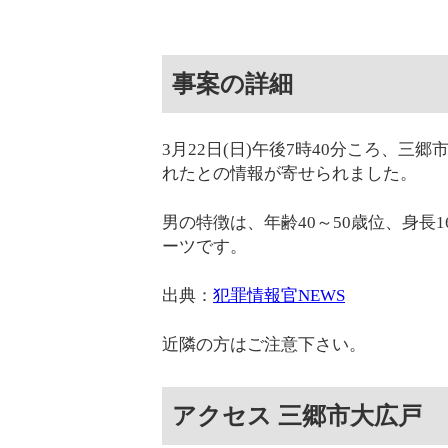
事案の詳細
3月22日(日)午後7時40分ころ、
れたとの情報が寄せられました。
男の特徴は、年齢40～50歳位、身長
ーツです。
出典：
犯罪情報官NEWS
近隣の方はご注意下さい。
アクセス 三郷市大広戸