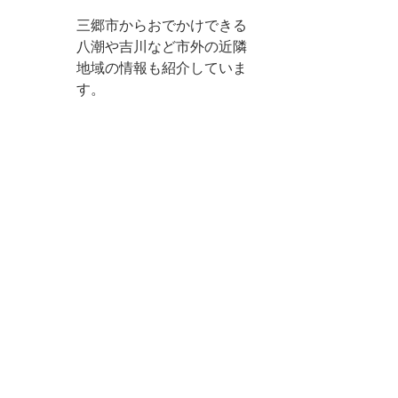
三郷市からおでかけできる
八潮や吉川など市外の近隣
地域の情報も紹介していま
す。