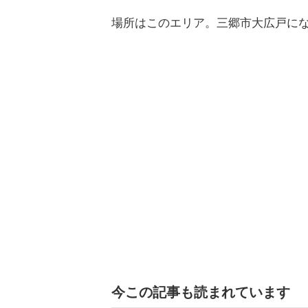
場所はこのエリア。三郷市大広戸に
今この記事も読まれています