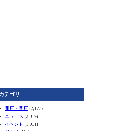
カテゴリ
開店・閉店
(2,177)
ニュース
(2,019)
イベント
(1,011)