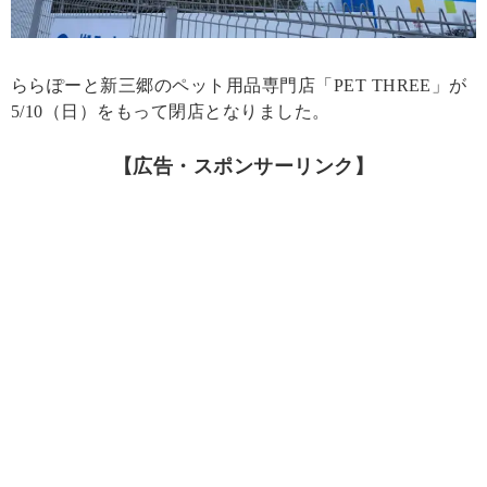
ららぽーと新三郷のペット用品専門店「PET THREE」が
5/10（日）をもって閉店となりました。
【広告・スポンサーリンク】