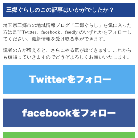
三郷ぐらしのこの記事はいかがでしたか？
埼玉県三郷市の地域情報ブログ「三郷ぐらし」を気に入った
方は是非Twitter、facebook、feedly のいずれかをフォローし
てください。最新情報を受け取る事ができます。
読者の方が増えると、さらにやる気が出てきます。これから
も頑張っていきますのでどうぞよろしくお願いいたします。