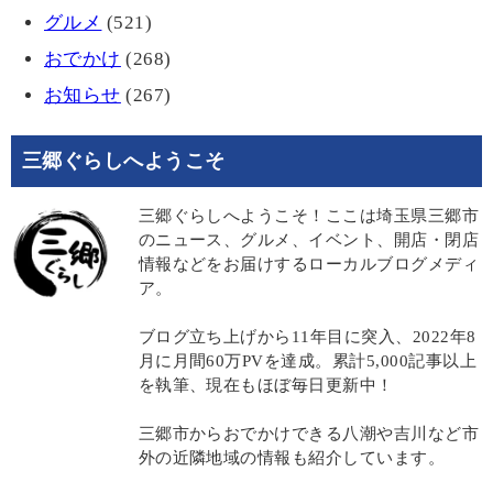
グルメ
(521)
おでかけ
(268)
お知らせ
(267)
三郷ぐらしへようこそ
三郷ぐらしへようこそ！ここは埼玉県三郷市
のニュース、グルメ、イベント、開店・閉店
情報などをお届けするローカルブログメディ
ア。
ブログ立ち上げから11年目に突入、2022年8
月に月間60万PVを達成。累計5,000記事以上
を執筆、現在もほぼ毎日更新中！
三郷市からおでかけできる八潮や吉川など市
外の近隣地域の情報も紹介しています。