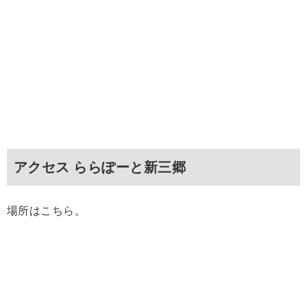
アクセス ららぽーと新三郷
場所はこちら。