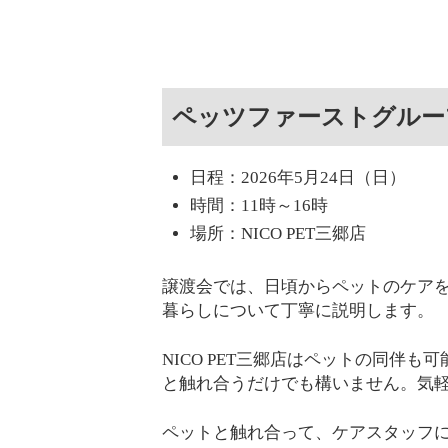
ペッツファーストグルー
日程：2026年5月24日（日）
時間：11時～16時
場所：NICO PET三郷店
譲渡会では、日頃からペットのケア
暮らしについて丁寧に説明します。
NICO PET三郷店はペットの同伴
と触れ合うだけでも構いません。気
ペットと触れ合って、ケアスタッフ