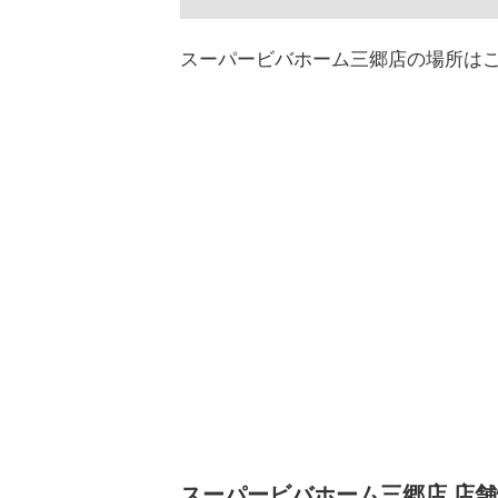
スーパービバホーム三郷店の場所は
スーパービバホーム三郷店 店