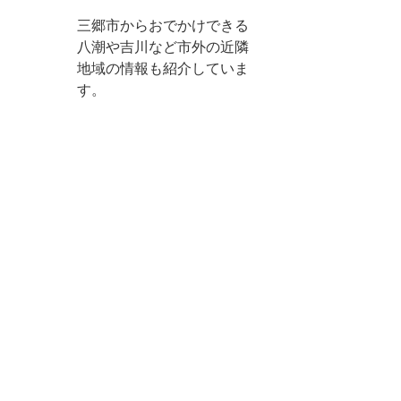
三郷市からおでかけできる
八潮や吉川など市外の近隣
地域の情報も紹介していま
す。