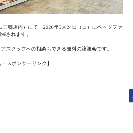
ーム三郷店内）にて、2026年5月24日（日）にペッツファ
開催されます。
ケアスタッフへの相談もできる無料の譲渡会です。
告・スポンサーリンク】