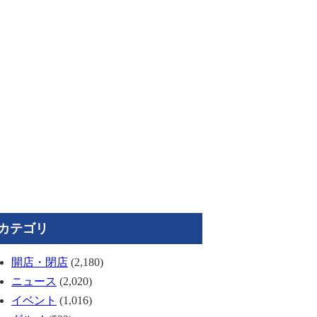
カテゴリ
開店・閉店
(2,180)
ニュース
(2,020)
イベント
(1,016)