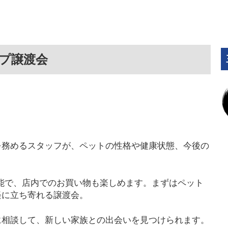
プ譲渡会
を務めるスタッフが、ペットの性格や健康状態、今後の
も可能で、店内でのお買い物も楽しめます。まずはペット
軽に立ち寄れる譲渡会。
に相談して、新しい家族との出会いを見つけられます。