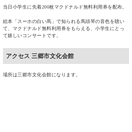
当日小学生に先着200枚マクドナルド無料利用券を配布。
絵本「スーホの白い馬」で知られる馬頭琴の音色を聴い
て、マクドナルド無料利用券をもらえる、小学生にとっ
て嬉しいコンサートです。
アクセス 三郷市文化会館
場所は三郷市文化会館になります。