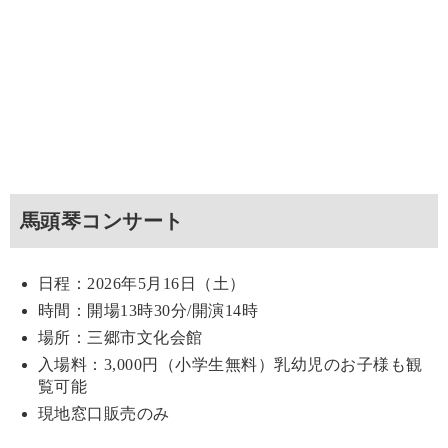
馬頭琴コンサート
日程：2026年5月16日（土）
時間：開場13時30分/開演14時
場所：三郷市文化会館
入場料：3,000円（小学生無料）乳幼児のお子様も観
覧可能
現地窓口販売のみ