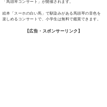
「馬頭琴コンサート」が開催されます。
絵本「スーホの白い馬」で馴染みがある馬頭琴の音色を
楽しめるコンサートで、小学生は無料で鑑賞できます。
【広告・スポンサーリンク】