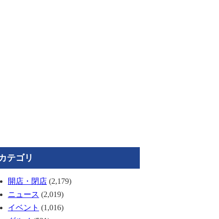
カテゴリ
開店・閉店
(2,179)
ニュース
(2,019)
イベント
(1,016)