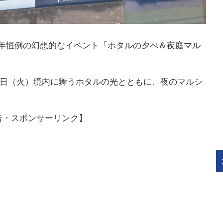
年恒例の幻想的なイベント「ホタルの夕べ＆夜庭マル
ら16日（火）境内に舞うホタルの光とともに、夜のマルシ
告・スポンサーリンク】