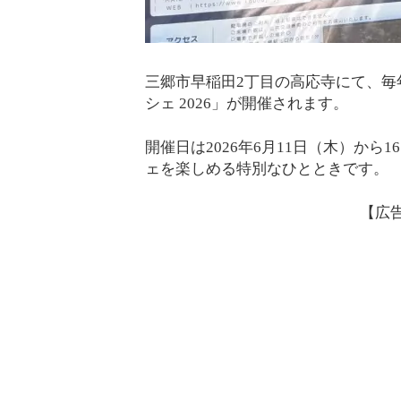
三郷市早稲田2丁目の高応寺にて、毎
シェ 2026」が開催されます。
開催日は2026年6月11日（木）か
ェを楽しめる特別なひとときです。
【広