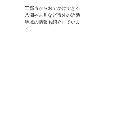
三郷市からおでかけできる
八潮や吉川など市外の近隣
地域の情報も紹介していま
す。