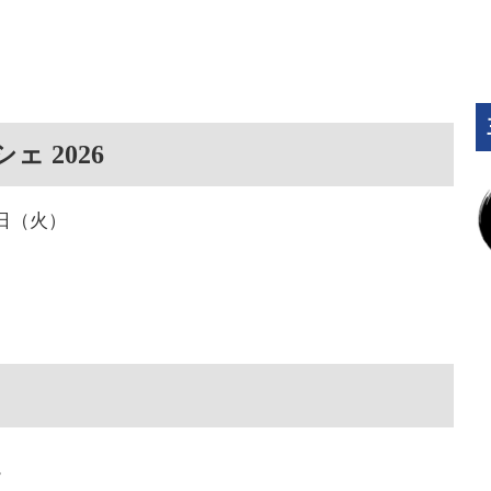
 2026
6日（火）
。