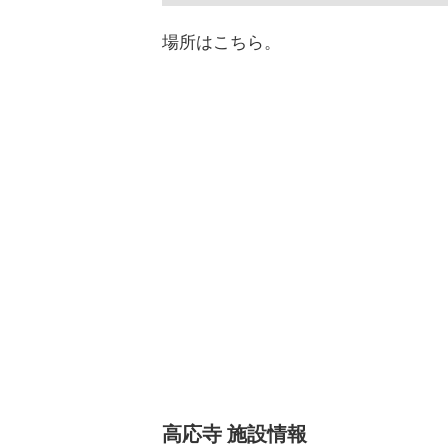
場所はこちら。
高応寺 施設情報