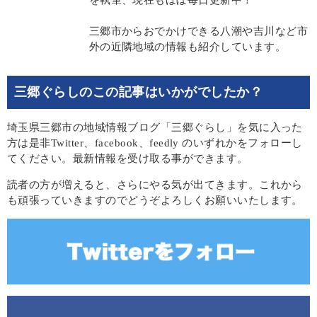
三郷市からおでかけできる八潮や吉川など市
外の近隣地域の情報も紹介しています。
三郷ぐらしのこの記事はいかがでしたか？
埼玉県三郷市の地域情報ブログ「三郷ぐらし」を気に入った
方は是非Twitter、facebook、feedly のいずれかをフォローし
てください。最新情報を受け取る事ができます。
読者の方が増えると、さらにやる気が出てきます。これから
も頑張っていきますのでどうぞよろしくお願いいたします。