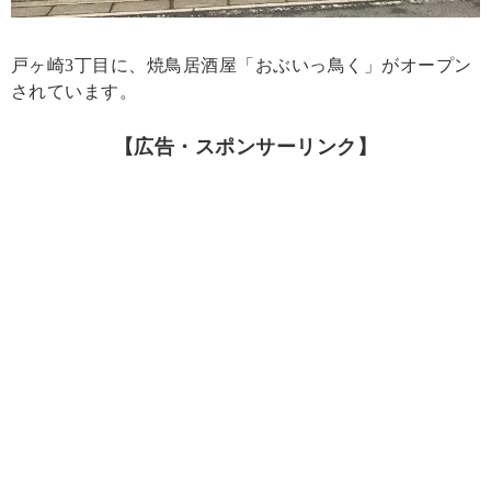
戸ヶ崎3丁目に、焼鳥居酒屋「おぶいっ鳥く」がオープン
されています。
【広告・スポンサーリンク】