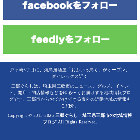
戸ヶ崎3丁目に、焼鳥居酒屋「おぶいっ鳥く」がオープン、
ダイレックス近く
三郷ぐらしは、埼玉県三郷市のニュース、グルメ、イベン
ト、開店・閉店情報などをゆる〜くお届けする地域情報ブロ
グです。三郷市からおでかけできる市外の近隣地域の情報も
ご紹介。
Copyright © 2015-2026
三郷ぐらし - 埼玉県三郷市の地域情報
ブログ
All Rights Reserved.