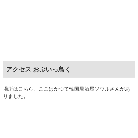
アクセス おぶいっ鳥く
場所はこちら。ここはかつて韓国居酒屋ソウルさんがあ
りました。