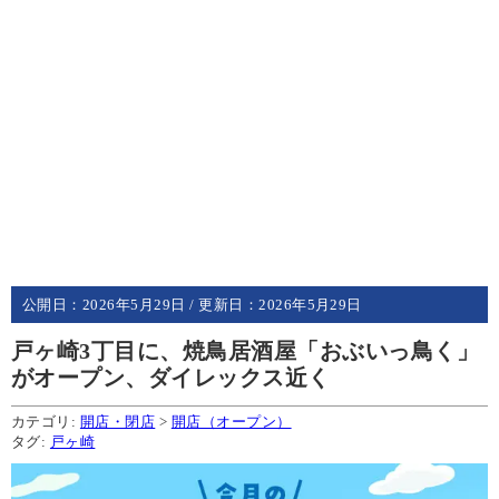
公開日：
2026年5月29日
/ 更新日：
2026年5月29日
戸ヶ崎3丁目に、焼鳥居酒屋「おぶいっ鳥く」
がオープン、ダイレックス近く
カテゴリ:
開店・閉店
>
開店（オープン）
タグ:
戸ヶ崎