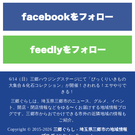
6/14（日）三郷ハウジングステージにて「びっくりいきもの
大集合＆化石コレクション」が開催！さわれる！エサやりで
きる！
三郷ぐらしは、埼玉県三郷市のニュース、グルメ、イベン
ト、開店・閉店情報などをゆる〜くお届けする地域情報ブロ
グです。三郷市からおでかけできる市外の近隣地域の情報も
ご紹介。
Copyright © 2015-2026
三郷ぐらし - 埼玉県三郷市の地域情報