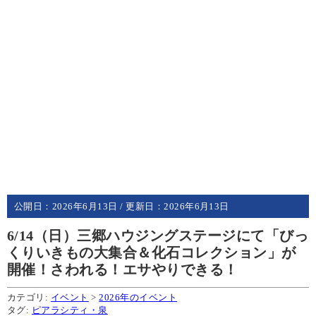
公開日：
2026年6月13日
/ 更新日：
2026年6月13日
6/14（日）三郷ハウジングステージにて「びっ
くりいきもの大集合＆化石コレクション」が
開催！さわれる！エサやりできる！
カテゴリ:
イベント
>
2026年のイベント
タグ:
ピアラシティ・泉