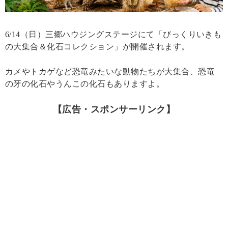
6/14（日）三郷ハウジングステージにて「びっくりいきも
の大集合＆化石コレクション」が開催されます。
カメやトカゲなど恐竜みたいな動物たちが大集合、恐竜
の牙の化石やうんこの化石もありますよ。
【広告・スポンサーリンク】