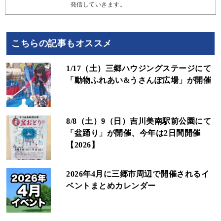
発信していきます。
こちらの記事もオススメ
1/17（土）三郷ハウジングステージにて
「動物ふれあい&うさんぽ広場」が開催
8/8（土）9（日）吉川美南駅前公園にて
「盆踊り」が開催、今年は2日間開催
【2026】
2026年4月に三郷市周辺で開催されるイ
ベントまとめカレンダー