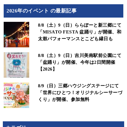
2026年のイベント の最新記事
8/8（土）9（日）ららぽーと新三郷にて
「MISATO FESTA 盆踊り」が開催、和
太鼓パフォーマンスとこども縁日も
8/8（土）9（日）吉川美南駅前公園にて
「盆踊り」が開催、今年は2日間開催
【2026】
8/9（日）三郷ハウジングステージにて
「世界にひとつ！オリジナルシーサーづ
くり」が開催、参加無料