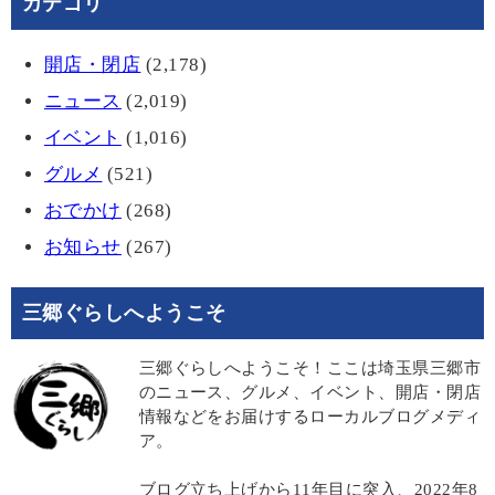
カテゴリ
開店・閉店
(2,178)
ニュース
(2,019)
イベント
(1,016)
グルメ
(521)
おでかけ
(268)
お知らせ
(267)
三郷ぐらしへようこそ
三郷ぐらしへようこそ！ここは埼玉県三郷市
のニュース、グルメ、イベント、開店・閉店
情報などをお届けするローカルブログメディ
ア。
ブログ立ち上げから11年目に突入、2022年8