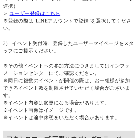
連携）
＞
ユーザー登録はこちら
※登録の際は“LINEアカウントで登録”を選択してくださ
い。
3） イベント受付時、登録したユーザーマイページをスタ
ッフにご提示ください。
※その他イベントへの参加方法につきましてはインフォ
メーションセンターにてご確認ください。
※同日に複数のイベントが開催の際は、お一組様が参加
できるイベント数を制限させていただく場合がございま
す。
※イベント内容は変更になる場合があります。
※イベント画像はイメージです。
※イベントは途中休憩をいただく場合があります。