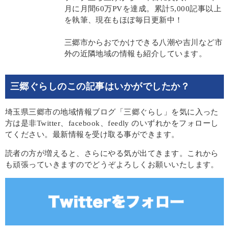
月に月間60万PVを達成。累計5,000記事以上
を執筆、現在もほぼ毎日更新中！
三郷市からおでかけできる八潮や吉川など市
外の近隣地域の情報も紹介しています。
三郷ぐらしのこの記事はいかがでしたか？
埼玉県三郷市の地域情報ブログ「三郷ぐらし」を気に入った
方は是非Twitter、facebook、feedly のいずれかをフォローし
てください。最新情報を受け取る事ができます。
読者の方が増えると、さらにやる気が出てきます。これから
も頑張っていきますのでどうぞよろしくお願いいたします。