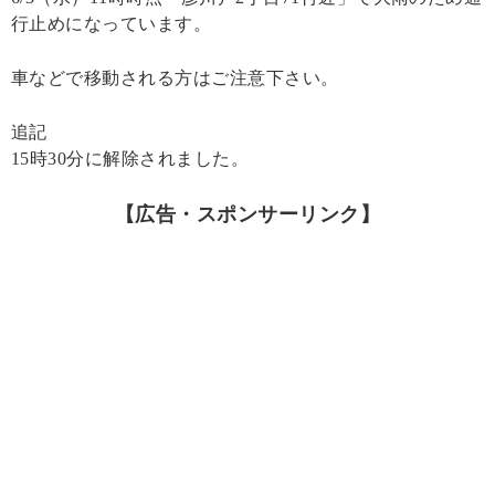
行止めになっています。
車などで移動される方はご注意下さい。
追記
15時30分に解除されました。
【広告・スポンサーリンク】