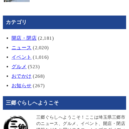
カテゴリ
開店・閉店
(2,181)
ニュース
(2,020)
イベント
(1,016)
グルメ
(523)
おでかけ
(268)
お知らせ
(267)
三郷ぐらしへようこそ
三郷ぐらしへようこそ！ここは埼玉県三郷市
のニュース、グルメ、イベント、開店・閉店