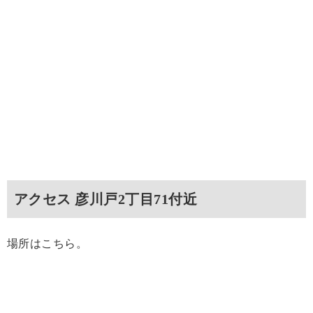
アクセス 彦川戸2丁目71付近
場所はこちら。