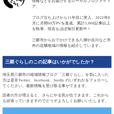
情報などをお届けするローカルブログメディ
ア。
ブログ立ち上げから11年目に突入、2022年8
月に月間60万PVを達成。累計5,000記事以上
を執筆、現在もほぼ毎日更新中！
三郷市からおでかけできる八潮や吉川など市
外の近隣地域の情報も紹介しています。
三郷ぐらしのこの記事はいかがでしたか？
埼玉県三郷市の地域情報ブログ「三郷ぐらし」を気に入った
方は是非Twitter、facebook、feedly のいずれかをフォローし
てください。最新情報を受け取る事ができます。
読者の方が増えると、さらにやる気が出てきます。これから
も頑張っていきますのでどうぞよろしくお願いいたします。