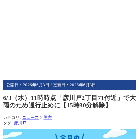
公開日：
2026年6月3日
/ 更新日：
2026年6月3日
6/3（水）11時時点「彦川戸2丁目71付近」で大
雨のため通行止めに【15時30分解除】
カテゴリ:
ニュース
>
災害
タグ:
彦川戸