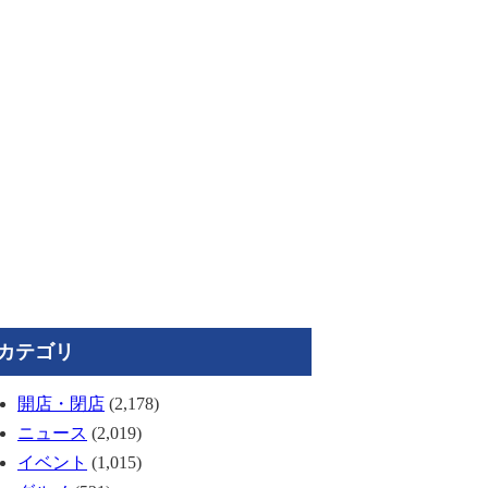
カテゴリ
開店・閉店
(2,178)
ニュース
(2,019)
イベント
(1,015)