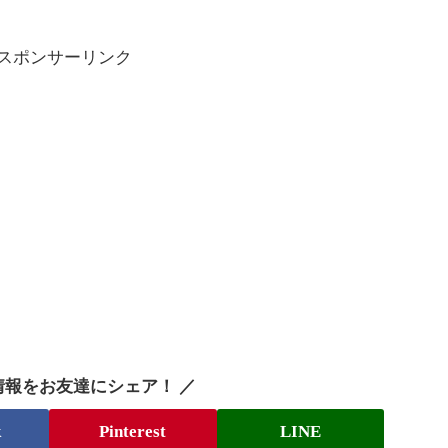
スポンサーリンク
情報をお友達にシェア！ ／
k
Pinterest
LINE