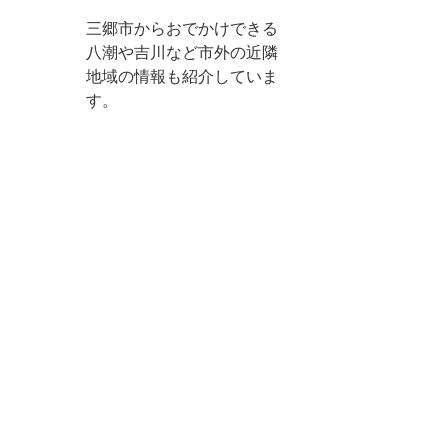
三郷市からおでかけできる
八潮や吉川など市外の近隣
地域の情報も紹介していま
す。