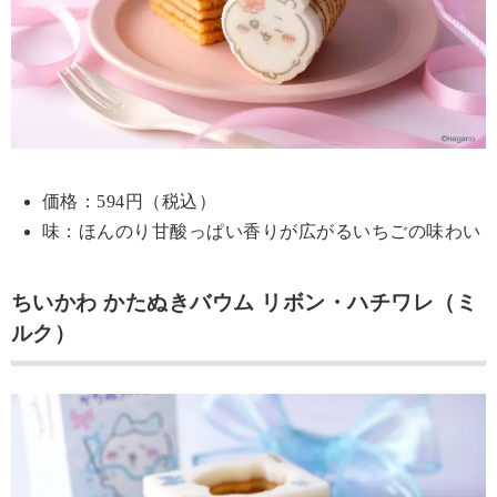
価格：594円（税込）
味：ほんのり甘酸っぱい香りが広がるいちごの味わい
ちいかわ かたぬきバウム リボン・ハチワレ（ミ
ルク）