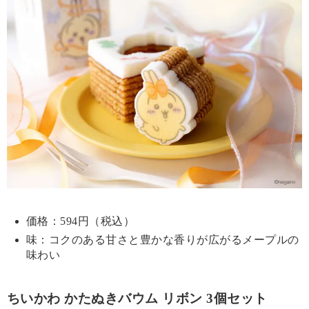
価格：594円（税込）
味：コクのある甘さと豊かな香りが広がるメープルの
味わい
ちいかわ かたぬきバウム リボン 3個セット