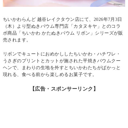
ちいかわらんど 越谷レイクタウン店にて、2026年7月3日
（木）より型ぬきバウム専門店「カタヌキヤ」とのコラ
ボ商品「ちいかわ かたぬきバウム リボン」シリーズが販
売されます。
リボンでキュートにおめかししたちいかわ・ハチワレ・
うさぎのプリントとカットが施された平焼きバウムクー
ヘンで、まわりの生地を外すとちいかわたちがぱかっと
現れる、食べる前から楽しめるお菓子です。
【広告・スポンサーリンク】