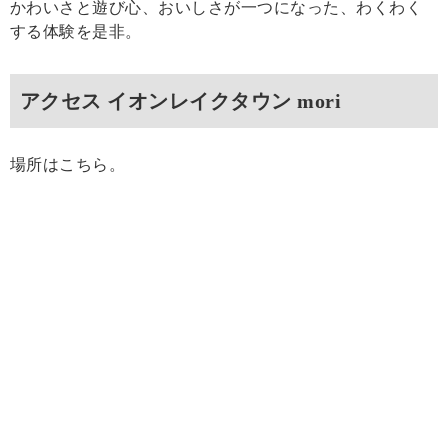
かわいさと遊び心、おいしさが一つになった、わくわく
する体験を是非。
アクセス イオンレイクタウン mori
場所はこちら。