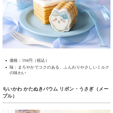
価格：594円（税込）
味：まろやかでコクのある、ふんわりやさしいミルク
の味わい
ちいかわ かたぬきバウム リボン・うさぎ（メー
プル）