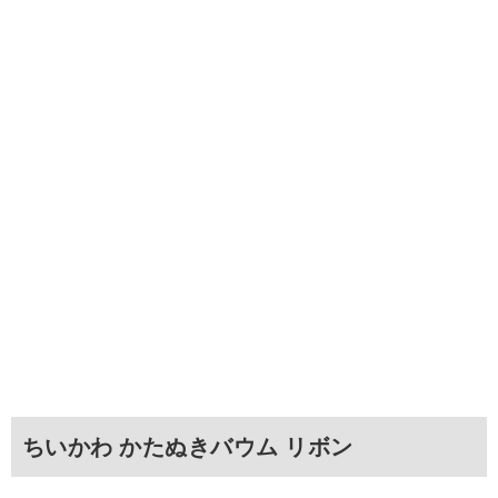
ちいかわ かたぬきバウム リボン