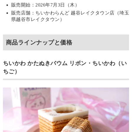
販売開始：2026年7月3日（木）
販売店舗：ちいかわらんど 越谷レイクタウン店（埼玉
県越谷市レイクタウン）
商品ラインナップと価格
ちいかわ かたぬきバウム リボン・ちいかわ（い
ちご）