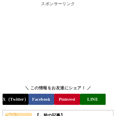
スポンサーリンク
＼ この情報をお友達にシェア！ ／
X（Twitter）
Facebook
Pinterest
LINE
【←前の記事】