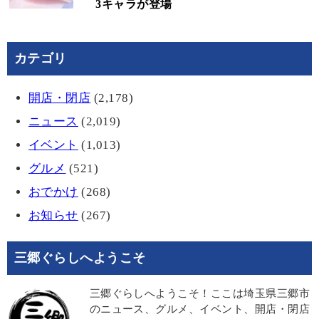
3キャラが登場
カテゴリ
開店・閉店
(2,178)
ニュース
(2,019)
イベント
(1,013)
グルメ
(521)
おでかけ
(268)
お知らせ
(267)
三郷ぐらしへようこそ
三郷ぐらしへようこそ！ここは埼玉県三郷市
のニュース、グルメ、イベント、開店・閉店