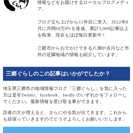
情報などをお届けするローカルブログメディ
ア。
ブログ立ち上げから11年目に突入、2022年8
月に月間60万PVを達成。累計5,000記事以上
を執筆、現在もほぼ毎日更新中！
三郷市からおでかけできる八潮や吉川など市
外の近隣地域の情報も紹介しています。
三郷ぐらしのこの記事はいかがでしたか？
埼玉県三郷市の地域情報ブログ「三郷ぐらし」を気に入った
方は是非Twitter、facebook、feedly のいずれかをフォローし
てください。最新情報を受け取る事ができます。
読者の方が増えると、さらにやる気が出てきます。これから
も頑張っていきますのでどうぞよろしくお願いいたします。