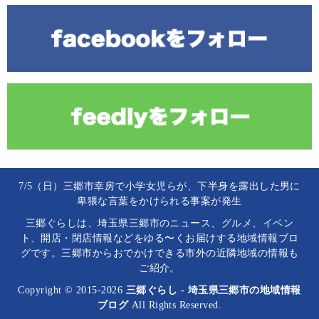
7/5（日）三郷市幸房で小学女児らが、下半身を露出した男に
卑猥な言葉をかけられる事案が発生
三郷ぐらしは、埼玉県三郷市のニュース、グルメ、イベン
ト、開店・閉店情報などをゆる〜くお届けする地域情報ブロ
グです。三郷市からおでかけできる市外の近隣地域の情報も
ご紹介。
Copyright © 2015-2026
三郷ぐらし - 埼玉県三郷市の地域情報
ブログ
All Rights Reserved.