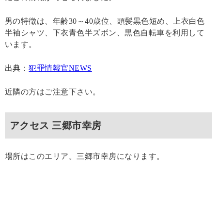
男の特徴は、年齢30～40歳位、頭髪黒色短め、上衣白色
半袖シャツ、下衣青色半ズボン、黒色自転車を利用して
います。
出典：
犯罪情報官NEWS
近隣の方はご注意下さい。
アクセス 三郷市幸房
場所はこのエリア。三郷市幸房になります。