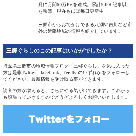
月に月間60万PVを達成。累計5,000記事以上
を執筆、現在もほぼ毎日更新中！
三郷市からおでかけできる八潮や吉川など市
外の近隣地域の情報も紹介しています。
三郷ぐらしのこの記事はいかがでしたか？
埼玉県三郷市の地域情報ブログ「三郷ぐらし」を気に入った
方は是非Twitter、facebook、feedly のいずれかをフォローし
てください。最新情報を受け取る事ができます。
読者の方が増えると、さらにやる気が出てきます。これから
も頑張っていきますのでどうぞよろしくお願いいたします。