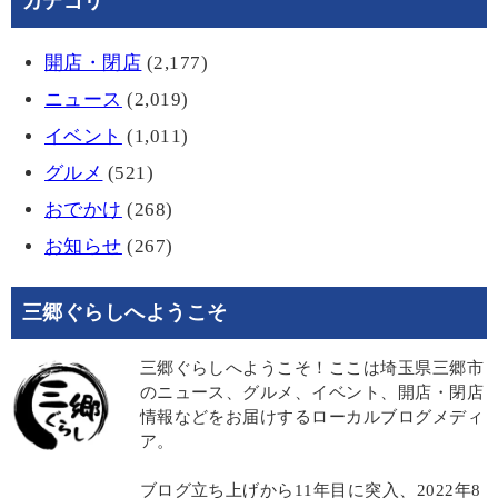
カテゴリ
開店・閉店
(2,177)
ニュース
(2,019)
イベント
(1,011)
グルメ
(521)
おでかけ
(268)
お知らせ
(267)
三郷ぐらしへようこそ
三郷ぐらしへようこそ！ここは埼玉県三郷市
のニュース、グルメ、イベント、開店・閉店
情報などをお届けするローカルブログメディ
ア。
ブログ立ち上げから11年目に突入、2022年8