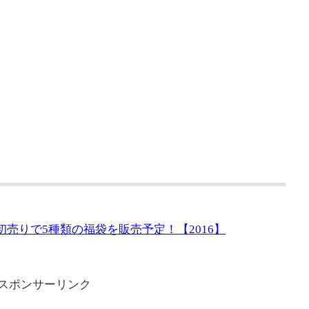
の初売りで5種類の福袋を販売予定！【2016】
スポンサーリンク