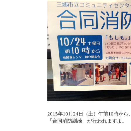
2015年10月24日（土）午前10
「合同消防訓練」が行われますよ。