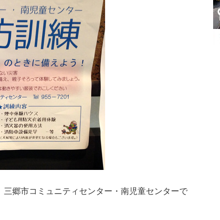
時から、三郷市コミュニティセンター・南児童センターで