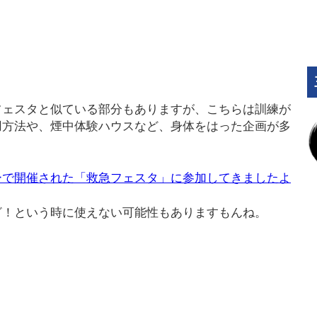
フェスタと似ている部分もありますが、こちらは訓練が
用方法や、煙中体験ハウスなど、身体をはった企画が多
ーで開催された「救急フェスタ」に参加してきましたよ
ざ！という時に使えない可能性もありますもんね。