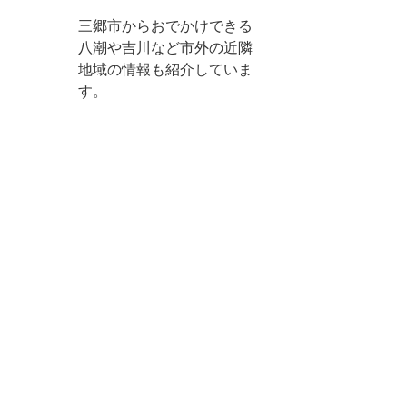
三郷市からおでかけできる
八潮や吉川など市外の近隣
地域の情報も紹介していま
す。