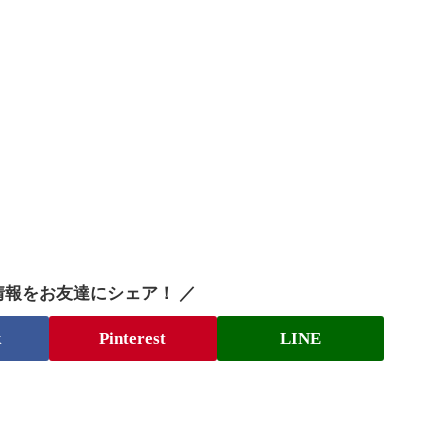
情報をお友達にシェア！ ／
k
Pinterest
LINE