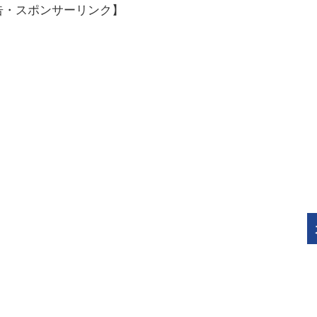
告・スポンサーリンク】