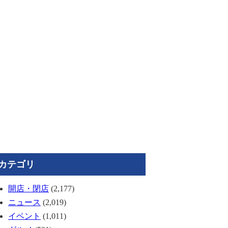
カテゴリ
開店・閉店
(2,177)
ニュース
(2,019)
イベント
(1,011)