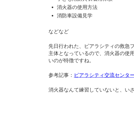
消火器の使用方法
消防車設備見学
などなど
先日行われた、ピアラシティの救急
主体となっているので、消火器の使
いのが特徴ですね。
参考記事：
ピアラシティ交流センタ
消火器なんて練習していないと、い