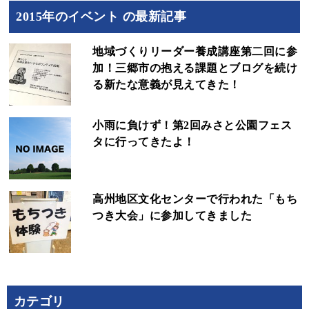
2015年のイベント の最新記事
地域づくりリーダー養成講座第二回に参
加！三郷市の抱える課題とブログを続け
る新たな意義が見えてきた！
小雨に負けず！第2回みさと公園フェス
タに行ってきたよ！
高州地区文化センターで行われた「もち
つき大会」に参加してきました
カテゴリ