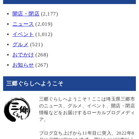
開店・閉店
(2,177)
ニュース
(2,019)
イベント
(1,012)
グルメ
(521)
おでかけ
(268)
お知らせ
(267)
三郷ぐらしへようこそ
三郷ぐらしへようこそ！ここは埼玉県三郷市
のニュース、グルメ、イベント、開店・閉店
情報などをお届けするローカルブログメディ
ア。
ブログ立ち上げから11年目に突入、2022年8