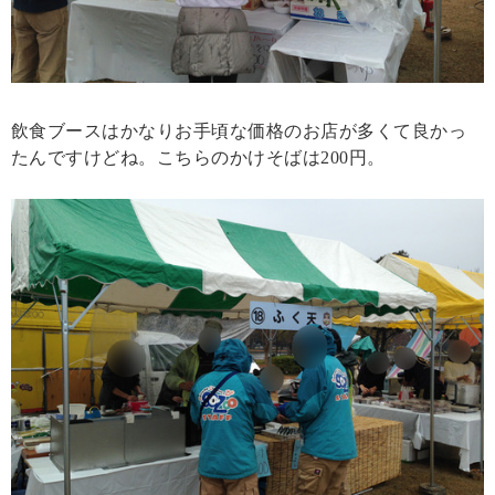
飲食ブースはかなりお手頃な価格のお店が多くて良かっ
たんですけどね。こちらのかけそばは200円。