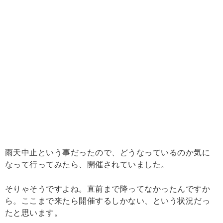
雨天中止という事だったので、どうなっているのか気に
なって行ってみたら、開催されていました。
そりゃそうですよね。直前まで降ってなかったんですか
ら。ここまで来たら開催するしかない、という状況だっ
たと思います。