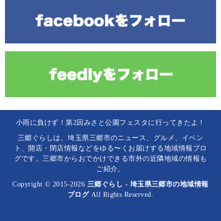
小雨に負けず！第2回みさと公園フェスタに行ってきたよ！
三郷ぐらしは、埼玉県三郷市のニュース、グルメ、イベン
ト、開店・閉店情報などをゆる〜くお届けする地域情報ブロ
グです。三郷市からおでかけできる市外の近隣地域の情報も
ご紹介。
Copyright © 2015-2026
三郷ぐらし - 埼玉県三郷市の地域情報
ブログ
All Rights Reserved.