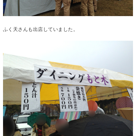
ふく天さんも出店していました。