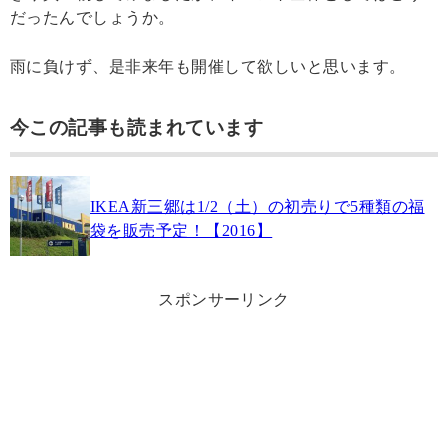
だったんでしょうか。
雨に負けず、是非来年も開催して欲しいと思います。
今この記事も読まれています
IKEA新三郷は1/2（土）の初売りで5種類の福
袋を販売予定！【2016】
スポンサーリンク