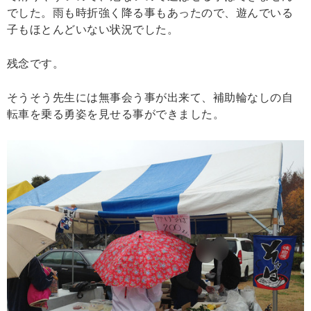
でした。雨も時折強く降る事もあったので、遊んでいる
子もほとんどいない状況でした。
残念です。
そうそう先生には無事会う事が出来て、補助輪なしの自
転車を乗る勇姿を見せる事ができました。