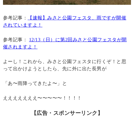
参考記事：
【速報】みさと公園フェスタ、雨ですが開催
されていますよ！
参考記事：
12/13（日）に第2回みさと公園フェスタが開
催されますよ！
よーし！これから、みさと公園フェスタに行くぞ！と思
って出かけようとしたら、先に外に出た長男が
「あ〜雨降ってきたよ〜」と
えええええええ〜〜〜〜〜！！！！
【広告・スポンサーリンク】