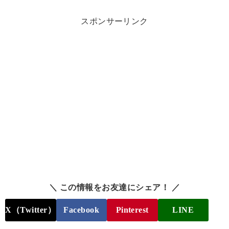
スポンサーリンク
＼ この情報をお友達にシェア！ ／
X（Twitter）
Facebook
Pinterest
LINE