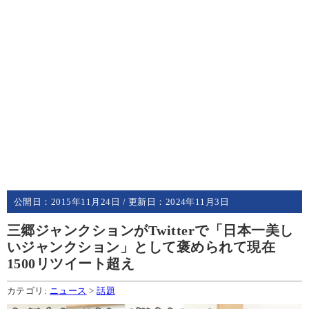
公開日：
2015年11月24日
/ 更新日：
2024年11月3日
三郷ジャンクションがTwitterで「日本一美し
いジャンクション」として褒められて現在
1500リツイート超え
カテゴリ:
ニュース
>
話題