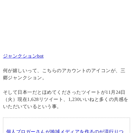
ジャンクションbot
何が嬉しいって、こちらのアカウントのアイコンが、三
郷ジャンクション。
そして日本一だとほめてくださったツイートが11月24日
（火）現在1,628リツイート、1,230いいねと多くの共感を
いただいているという事。
個人ブロガーさんが地域メディアを作るのが流行りつ