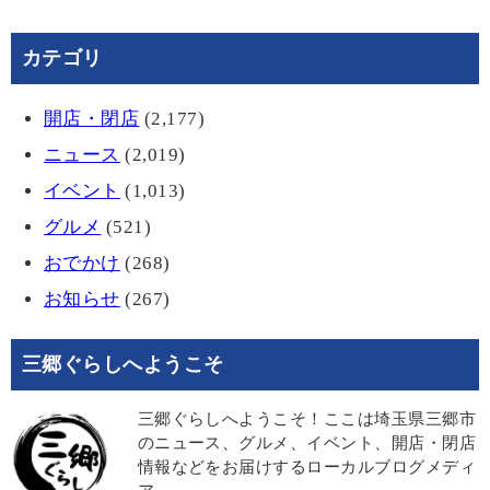
カテゴリ
開店・閉店
(2,177)
ニュース
(2,019)
イベント
(1,013)
グルメ
(521)
おでかけ
(268)
お知らせ
(267)
三郷ぐらしへようこそ
三郷ぐらしへようこそ！ここは埼玉県三郷市
のニュース、グルメ、イベント、開店・閉店
情報などをお届けするローカルブログメディ