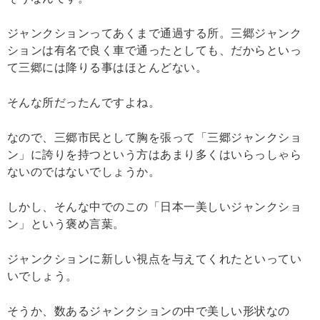
ジャンクションってあくまで通過する所。三郷ジャンク
ションは有名で良く車で通ったとしても、だからといっ
て三郷には降りる事はほとんどない。
そんな所だったんですよね。
なので、三郷市民として胸を張って「三郷ジャンクショ
ン」に誇りを持つという方はあまり多くはいらっしゃら
ないのではないでしょうか。
しかし、そんな中でのこの「日本一美しいジャンクショ
ン」という褒め言葉。
ジャンクションに新しい視点を与えてくれたといってい
いでしょう。
そうか、数あるジャンクションの中で美しい形状なの