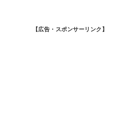
【広告・スポンサーリンク】