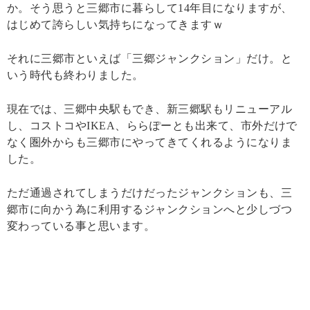
か。そう思うと三郷市に暮らして14年目になりますが、
はじめて誇らしい気持ちになってきますｗ
それに三郷市といえば「三郷ジャンクション」だけ。と
いう時代も終わりました。
現在では、三郷中央駅もでき、新三郷駅もリニューアル
し、コストコやIKEA、ららぽーとも出来て、市外だけで
なく圏外からも三郷市にやってきてくれるようになりま
した。
ただ通過されてしまうだけだったジャンクションも、三
郷市に向かう為に利用するジャンクションへと少しづつ
変わっている事と思います。