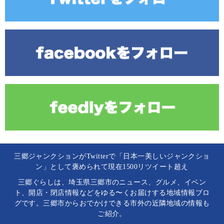
三郷ジャンクションがTwitterで「日本一美しいジャンクショ
ン」として褒められて現在1500リツイート超え
三郷ぐらしは、埼玉県三郷市のニュース、グルメ、イベン
ト、開店・閉店情報などをゆる〜くお届けする地域情報ブロ
グです。三郷市からおでかけできる市外の近隣地域の情報も
ご紹介。