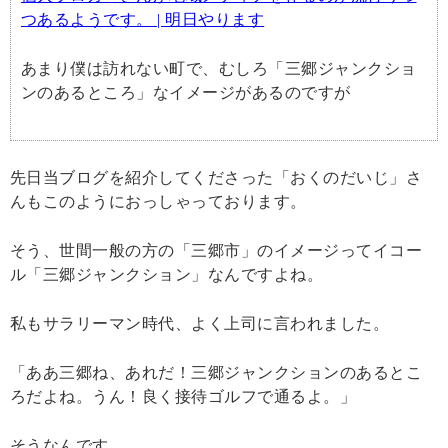
つあるようです。 | 明日やります
あまり僕は訪れない町で、むしろ「三郷ジャンクショ
ンのあるところ」なイメージがあるのですが
先日当ブログを紹介してくださった「おくのだいじ」さ
んもこのようにおっしゃっております。
そう、世間一般の方の「三郷市」のイメージってイコー
ル「三郷ジャンクション」なんですよね。
私もサラリーマン時代、よく上司に言われました。
「ああ三郷ね、あれだ！三郷ジャンクションのあるとこ
ろだよね。うん！良く接待ゴルフで通るよ。」
そうなんです。