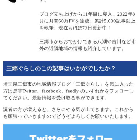
ア。
ブログ立ち上げから11年目に突入、2022年8
月に月間60万PVを達成。累計5,000記事以上
を執筆、現在もほぼ毎日更新中！
三郷市からおでかけできる八潮や吉川など市
外の近隣地域の情報も紹介しています。
三郷ぐらしのこの記事はいかがでしたか？
埼玉県三郷市の地域情報ブログ「三郷ぐらし」を気に入った
方は是非Twitter、facebook、feedly のいずれかをフォローし
てください。最新情報を受け取る事ができます。
読者の方が増えると、さらにやる気が出てきます。これから
も頑張っていきますのでどうぞよろしくお願いいたします。