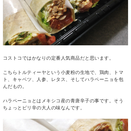
コストコではかなりの定番人気商品だと思います。
こちらトルティーヤという小麦粉の生地で、鶏肉、トマ
ト、キャベツ、人参、レタス、そしてハラペーニョを包
んだもの。
ハラペーニョとはメキシコ産の青唐辛子の事です。そう
ちょっとピリ辛の大人の味なんです。