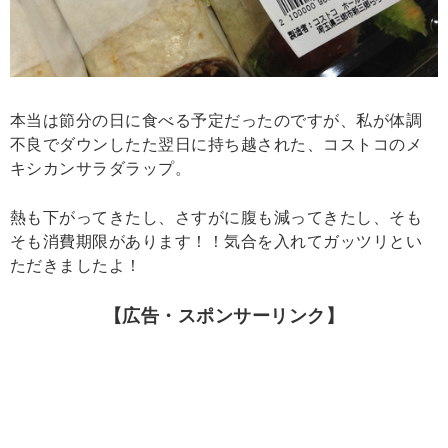
本当は節分の日に食べる予定だったのですが、私が体調
不良でダウンしたた翌日に持ち越された、コストコのメ
キシカンサラダラップ。
熱も下がってきたし、さすがに腹も減ってきたし、そも
そも消費期限があります！！気合を入れてガッツリとい
ただきましたよ！
【広告・スポンサーリンク】