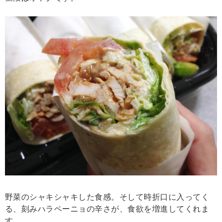
野菜のシャキシャキした食感。そして時折口に入ってく
る、刻みハラペーニョの辛さが、食欲を増進してくれま
す。