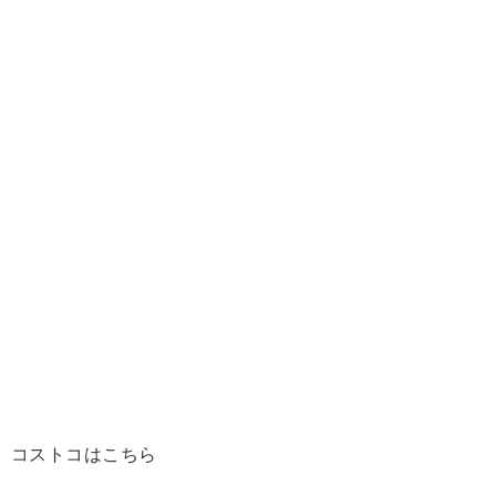
コストコはこちら