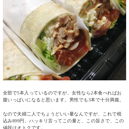
全部で5本入っているのですが、女性なら2本食べればお
腹いっぱいになると思います。男性でも3本で十分満腹。
なので夫婦二人でちょうどいい量なんですが、これで税
込み899円。ハッキリ言ってこの量と、この旨さで、この
値段はオトクです。