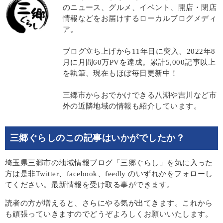
のニュース、グルメ、イベント、開店・閉店
情報などをお届けするローカルブログメディ
ア。
ブログ立ち上げから11年目に突入、2022年8
月に月間60万PVを達成。累計5,000記事以上
を執筆、現在もほぼ毎日更新中！
三郷市からおでかけできる八潮や吉川など市
外の近隣地域の情報も紹介しています。
三郷ぐらしのこの記事はいかがでしたか？
埼玉県三郷市の地域情報ブログ「三郷ぐらし」を気に入った
方は是非Twitter、facebook、feedly のいずれかをフォローし
てください。最新情報を受け取る事ができます。
読者の方が増えると、さらにやる気が出てきます。これから
も頑張っていきますのでどうぞよろしくお願いいたします。