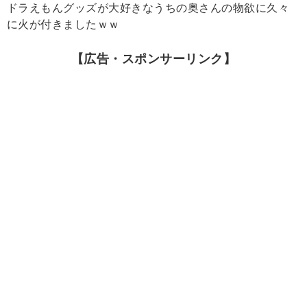
ドラえもんグッズが大好きなうちの奥さんの物欲に久々
に火が付きましたｗｗ
【広告・スポンサーリンク】