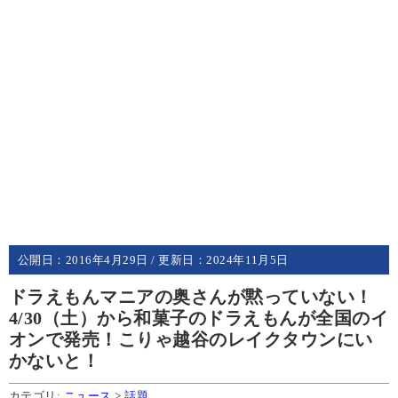
公開日：
2016年4月29日
/ 更新日：
2024年11月5日
ドラえもんマニアの奥さんが黙っていない！
4/30（土）から和菓子のドラえもんが全国のイ
オンで発売！こりゃ越谷のレイクタウンにい
かないと！
カテゴリ:
ニュース
>
話題