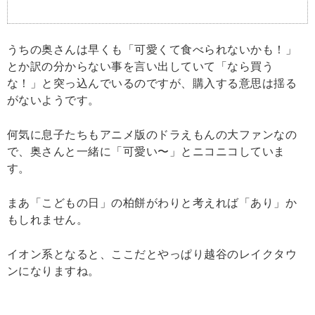
うちの奥さんは早くも「可愛くて食べられないかも！」
とか訳の分からない事を言い出していて「なら買う
な！」と突っ込んでいるのですが、購入する意思は揺る
がないようです。
何気に息子たちもアニメ版のドラえもんの大ファンなの
で、奥さんと一緒に「可愛い〜」とニコニコしていま
す。
まあ「こどもの日」の柏餅がわりと考えれば「あり」か
もしれません。
イオン系となると、ここだとやっぱり越谷のレイクタウ
ンになりますね。