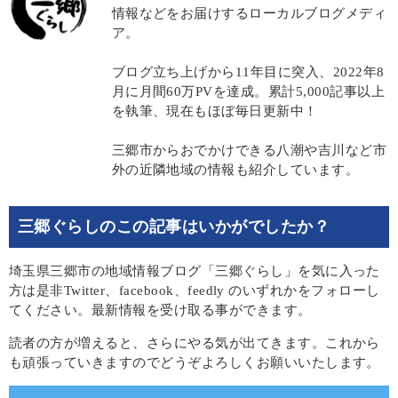
情報などをお届けするローカルブログメディ
ア。
ブログ立ち上げから11年目に突入、2022年8
月に月間60万PVを達成。累計5,000記事以上
を執筆、現在もほぼ毎日更新中！
三郷市からおでかけできる八潮や吉川など市
外の近隣地域の情報も紹介しています。
三郷ぐらしのこの記事はいかがでしたか？
埼玉県三郷市の地域情報ブログ「三郷ぐらし」を気に入った
方は是非Twitter、facebook、feedly のいずれかをフォローし
てください。最新情報を受け取る事ができます。
読者の方が増えると、さらにやる気が出てきます。これから
も頑張っていきますのでどうぞよろしくお願いいたします。