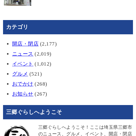
カテゴリ
開店・閉店
(2,177)
ニュース
(2,019)
イベント
(1,012)
グルメ
(521)
おでかけ
(268)
お知らせ
(267)
三郷ぐらしへようこそ
三郷ぐらしへようこそ！ここは埼玉県三郷市
のニュース、グルメ、イベント、開店・閉店