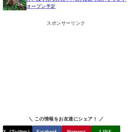
オープン予定
スポンサーリンク
＼ この情報をお友達にシェア！ ／
X（Twitter）
Facebook
Pinterest
LINE