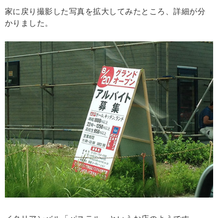
家に戻り撮影した写真を拡大してみたところ、詳細が分
かりました。