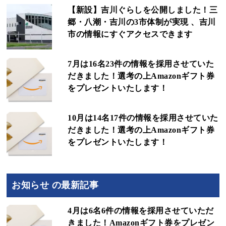
【新設】吉川ぐらしを公開しました！三
郷・八潮・吉川の3市体制が実現 、吉川
市の情報にすぐアクセスできます
7月は16名23件の情報を採用させていた
だきました！選考の上Amazonギフト券
をプレゼントいたします！
10月は14名17件の情報を採用させていた
だきました！選考の上Amazonギフト券
をプレゼントいたします！
お知らせ の最新記事
4月は6名6件の情報を採用させていただ
きました！Amazonギフト券をプレゼン