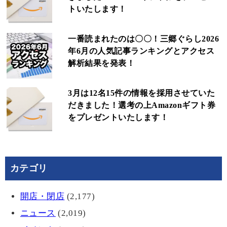
トいたします！
一番読まれたのは〇〇！三郷ぐらし2026
年6月の人気記事ランキングとアクセス
解析結果を発表！
3月は12名15件の情報を採用させていた
だきました！選考の上Amazonギフト券
をプレゼントいたします！
カテゴリ
開店・閉店
(2,177)
ニュース
(2,019)