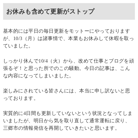
お休みも含めて更新がストップ
基本的には平日の毎日更新をモットーにやっております
が、10/3（月）は諸事情で、本業もお休みして休暇を取っ
ていました。
しっかり休んで10/4（火）から、改めて仕事とブログを頑
張るぞ！と思った所でのこの騒動。今日の記事は、こん
な内容になってしまいました。
楽しみにされている皆さんには、本当に申し訳ないと思
っております。
実質的に4日間も更新していないという状況となってしま
いましたが、明日から気を取り直して通常運転に戻り、
三郷市の情報発信を再開していきたいと思います。