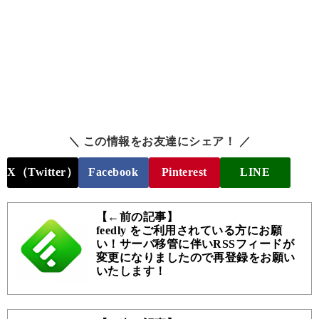
＼ この情報をお友達にシェア！ ／
X（Twitter）
Facebook
Pinterest
LINE
【←前の記事】
feedly をご利用されている方にお願
い！サーバ移管に伴いRSSフィードが
変更になりましたので再登録をお願い
いたします！