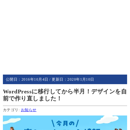
公開日：
2016年10月4日
/ 更新日：
2020年1月10日
WordPressに移行してから半月！デザインを自
前で作り直しました！
カテゴリ:
お知らせ