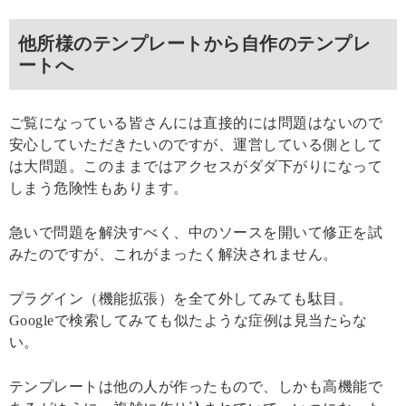
他所様のテンプレートから自作のテンプレ
ートへ
ご覧になっている皆さんには直接的には問題はないので
安心していただきたいのですが、運営している側として
は大問題。このままではアクセスがダダ下がりになって
しまう危険性もあります。
急いで問題を解決すべく、中のソースを開いて修正を試
みたのですが、これがまったく解決されません。
プラグイン（機能拡張）を全て外してみても駄目。
Googleで検索してみても似たような症例は見当たらな
い。
テンプレートは他の人が作ったもので、しかも高機能で