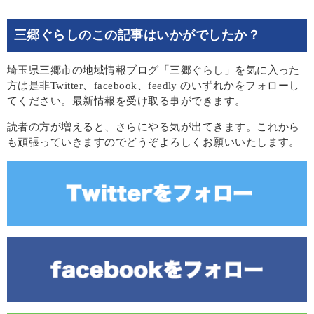
三郷ぐらしのこの記事はいかがでしたか？
埼玉県三郷市の地域情報ブログ「三郷ぐらし」を気に入った
方は是非Twitter、facebook、feedly のいずれかをフォローし
てください。最新情報を受け取る事ができます。
読者の方が増えると、さらにやる気が出てきます。これから
も頑張っていきますのでどうぞよろしくお願いいたします。