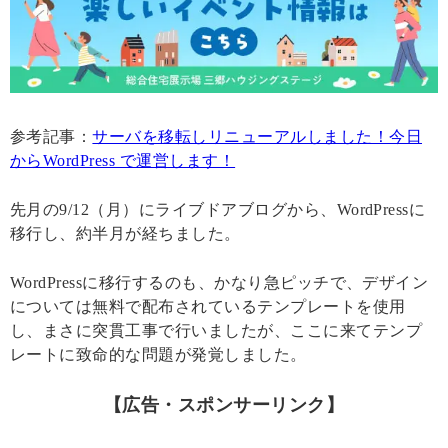
参考記事：
サーバを移転しリニューアルしました！今日
からWordPress で運営します！
先月の9/12（月）にライブドアブログから、WordPressに
移行し、約半月が経ちました。
WordPressに移行するのも、かなり急ピッチで、デザイン
については無料で配布されているテンプレートを使用
し、まさに突貫工事で行いましたが、ここに来てテンプ
レートに致命的な問題が発覚しました。
【広告・スポンサーリンク】