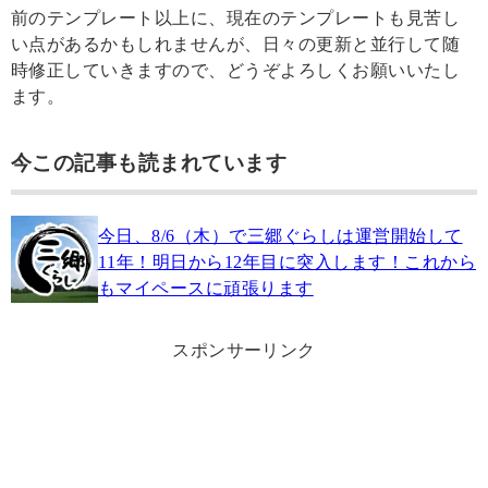
前のテンプレート以上に、現在のテンプレートも見苦し
い点があるかもしれませんが、日々の更新と並行して随
時修正していきますので、どうぞよろしくお願いいたし
ます。
今この記事も読まれています
今日、8/6（木）で三郷ぐらしは運営開始して
11年！明日から12年目に突入します！これから
もマイペースに頑張ります
スポンサーリンク