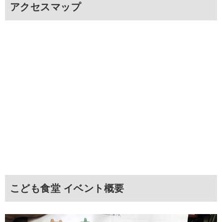
アクセスマップ
こども食堂 イベント概要