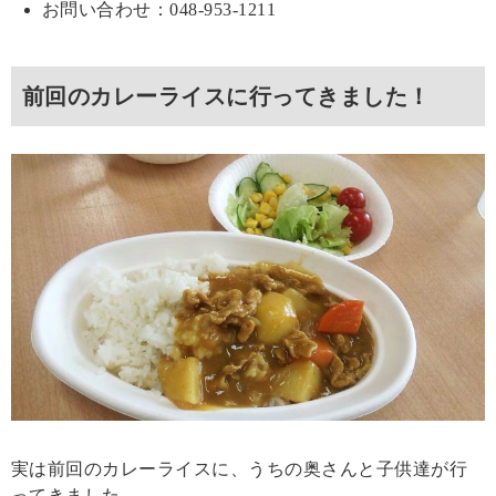
お問い合わせ：048-953-1211
前回のカレーライスに行ってきました！
実は前回のカレーライスに、うちの奥さんと子供達が行
ってきました。