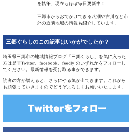
を執筆、現在もほぼ毎日更新中！
三郷市からおでかけできる八潮や吉川など市
外の近隣地域の情報も紹介しています。
三郷ぐらしのこの記事はいかがでしたか？
埼玉県三郷市の地域情報ブログ「三郷ぐらし」を気に入った
方は是非Twitter、facebook、feedly のいずれかをフォローし
てください。最新情報を受け取る事ができます。
読者の方が増えると、さらにやる気が出てきます。これから
も頑張っていきますのでどうぞよろしくお願いいたします。