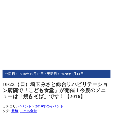
公開日：
2016年10月12日
/ 更新日：
2020年1月14日
10/23（日）埼玉みさと総合リハビリテーショ
ン病院で「こども食堂」が開催！今度のメニ
ューは「焼きそば」です！【2016】
カテゴリ:
イベント
>
2016年のイベント
タグ:
新和
,
こども食堂