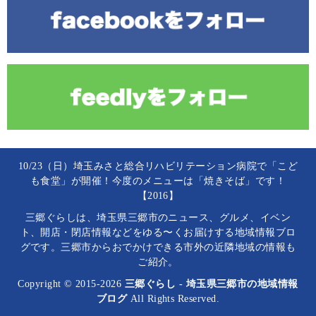
10/23（日）埼玉みさと総合リハビリテーション病院で「こど
も食堂」が開催！今度のメニューは「焼きそば」です！
【2016】
三郷ぐらしは、埼玉県三郷市のニュース、グルメ、イベン
ト、開店・閉店情報などをゆる〜くお届けする地域情報ブロ
グです。三郷市からおでかけできる市外の近隣地域の情報も
ご紹介。
Copyright © 2015-2026
三郷ぐらし - 埼玉県三郷市の地域情報
ブログ
All Rights Reserved.