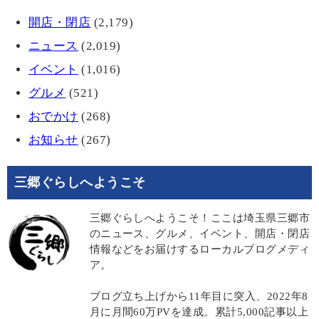
開店・閉店
(2,179)
ニュース
(2,019)
イベント
(1,016)
グルメ
(521)
おでかけ
(268)
お知らせ
(267)
三郷ぐらしへようこそ
三郷ぐらしへようこそ！ここは埼玉県三郷市
のニュース、グルメ、イベント、開店・閉店
情報などをお届けするローカルブログメディ
ア。
ブログ立ち上げから11年目に突入、2022年8
月に月間60万PVを達成。累計5,000記事以上