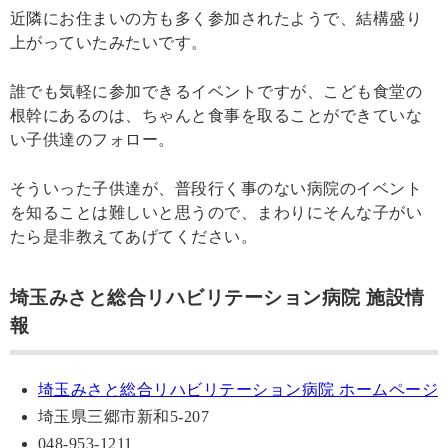
近隣にお住まいの方も多く参加されたようで、結構盛り
上がっていたみたいです。
誰でも気軽に参加できるイベントですが、こども食堂の
根幹にあるのは、ちゃんと食事を取ることができていな
い子供達のフォロー。
そういった子供達が、普段行く事のない病院のイベント
を知ることは難しいと思うので、まわりにそんな子がい
たら是非教えてあげてください。
埼玉みさと総合リハビリテーション病院 施設情
報
埼玉みさと総合リハビリテーション病院 ホームページ
埼玉県三郷市新和5-207
048-953-1211