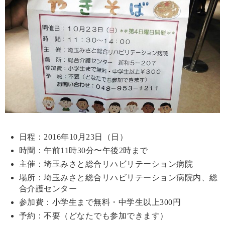
日程：2016年10月23日（日）
時間：午前11時30分〜午後2時まで
主催：埼玉みさと総合リハビリテーション病院
場所：埼玉みさと総合リハビリテーション病院内、総
合介護センター
参加費：小学生まで無料・中学生以上300円
予約：不要（どなたでも参加できます）