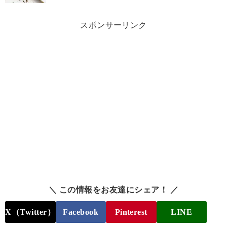
スポンサーリンク
＼ この情報をお友達にシェア！ ／
X（Twitter）
Facebook
Pinterest
LINE