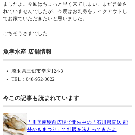
ましたよ。今回はちょっと早く来てしまい、まだ営業さ
れていませんでしたが、今度はお刺身をテイクアウトし
てお家でいただきたいと思いました。
ごちそうさまでした！
魚孝水産 店舗情報
埼玉県三郷市幸房124-3
TEL：048-952-0622
今この記事も読まれています
吉川美南駅前広場で開催中の「石川県直送 能
登かきまつり」で牡蠣を味わってきたよ