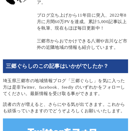
ア。
ブログ立ち上げから11年目に突入、2022年8
月に月間60万PVを達成。累計5,000記事以上
を執筆、現在もほぼ毎日更新中！
三郷市からおでかけできる八潮や吉川など市
外の近隣地域の情報も紹介しています。
三郷ぐらしのこの記事はいかがでしたか？
埼玉県三郷市の地域情報ブログ「三郷ぐらし」を気に入った
方は是非Twitter、facebook、feedly のいずれかをフォローし
てください。最新情報を受け取る事ができます。
読者の方が増えると、さらにやる気が出てきます。これから
も頑張っていきますのでどうぞよろしくお願いいたします。