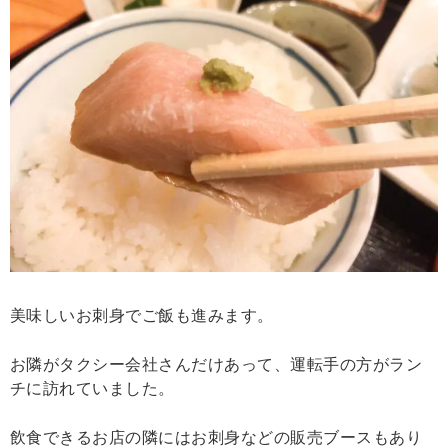
美味しいお刺身でご飯も進みます。
お隣がタクシー会社さんだけあって、運転手の方がラン
チに訪れていました。
飲食できるお店の隣にはお刺身などの販売ブースもあり