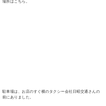
場所はこちら。
駐車場は、お店のすぐ横のタクシー会社日昭交通さんの
前にありました。