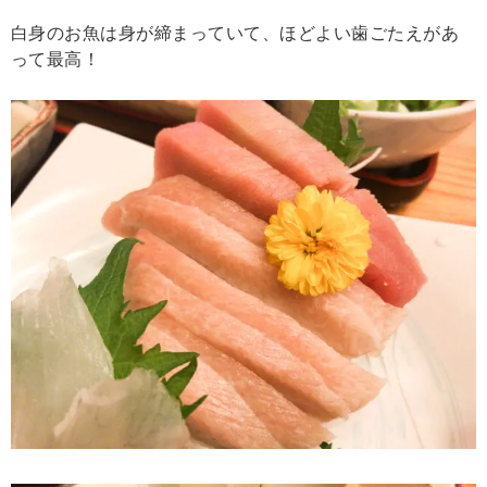
白身のお魚は身が締まっていて、ほどよい歯ごたえがあ
って最高！