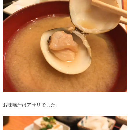
お味噌汁はアサリでした。