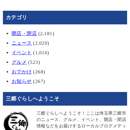
カテゴリ
開店・閉店
(2,181)
ニュース
(2,020)
イベント
(1,016)
グルメ
(523)
おでかけ
(268)
お知らせ
(267)
三郷ぐらしへようこそ
三郷ぐらしへようこそ！ここは埼玉県三郷市
のニュース、グルメ、イベント、開店・閉店
情報などをお届けするローカルブログメディ