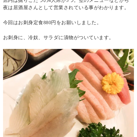
店内は掘りごたつの4人席が5つ。壁のメニューなどから
夜は居酒屋さんとして営業されている事がわかります。
今回はお刺身定食880円をお願いしました。
お刺身に、冷奴、サラダに漬物がついています。