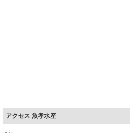
アクセス 魚孝水産