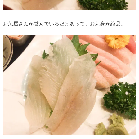
お魚屋さんが営んでいるだけあって、お刺身が絶品。