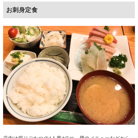
お刺身定食