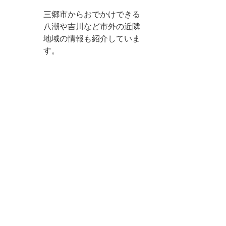
三郷市からおでかけできる
八潮や吉川など市外の近隣
地域の情報も紹介していま
す。