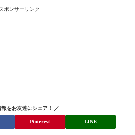
スポンサーリンク
情報をお友達にシェア！ ／
k
Pinterest
LINE