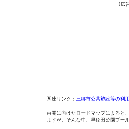
【広
関連リンク：
三郷市公共施設等の利
再開に向けたロードマップによると
ますが、そんな中、早稲田公園プー