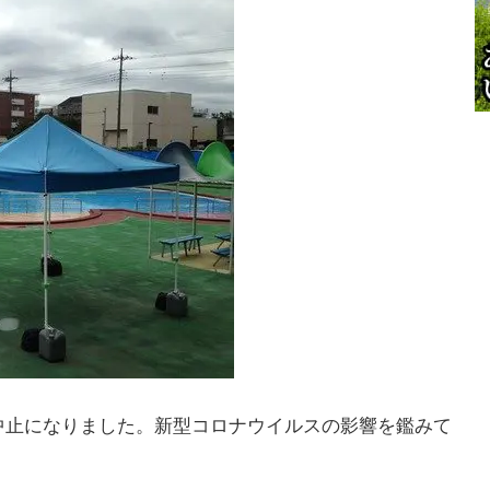
は中止になりました。新型コロナウイルスの影響を鑑みて