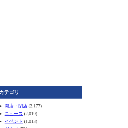
カテゴリ
開店・閉店
(2,177)
ニュース
(2,019)
イベント
(1,013)