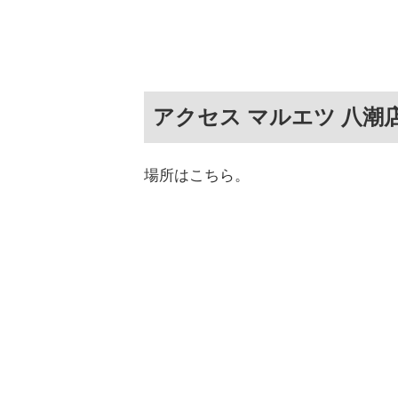
アクセス マルエツ 八潮
場所はこちら。