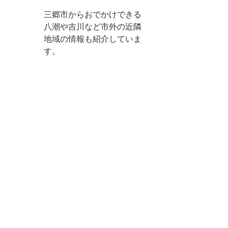
三郷市からおでかけできる
八潮や吉川など市外の近隣
地域の情報も紹介していま
す。