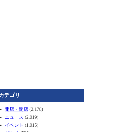
カテゴリ
開店・閉店
(2,178)
ニュース
(2,019)
イベント
(1,015)