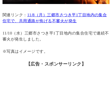
関連リンク：
11/8（月）三郷市さつき平1丁目地内の集合
住宅で、共用通路が焦げる不審火が発生
11/10（水）三郷市さつき平1丁目地内の集合住宅で連続不
審火が発生しました。
※写真はイメージです。
【広告・スポンサーリンク】