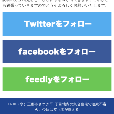
も頑張っていきますのでどうぞよろしくお願いいたします。
11/10（水）三郷市さつき平1丁目地内の集合住宅で連続不審
火、今回は立ち木が燃える