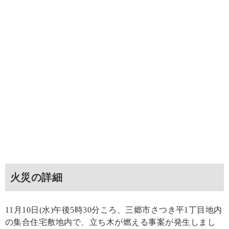
火災の詳細
11月10日(水)午後5時30分ころ、三郷市さつき平1丁目地内
の集合住宅敷地内で、立ち木が燃える事案が発生しまし