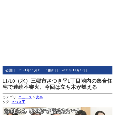
公開日：
2021年11月11日
/ 更新日：
2021年11月12日
11/10（水）三郷市さつき平1丁目地内の集合住
宅で連続不審火、今回は立ち木が燃える
カテゴリ:
ニュース
>
火事
タグ:
さつき平