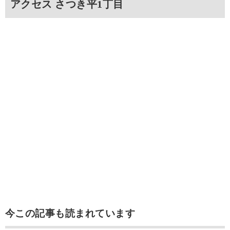
アクセス さつき平1丁目
今この記事も読まれています